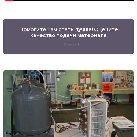
Помогите нам стать лучше! Оцените
качество подачи материала
Оценок: 1