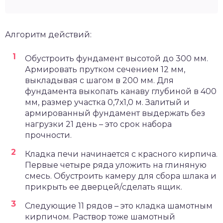
Алгоритм действий:
Обустроить фундамент высотой до 300 мм.
Армировать прутком сечением 12 мм,
выкладывая с шагом в 200 мм. Для
фундамента выкопать канаву глубиной в 400
мм, размер участка 0,7х1,0 м. Залитый и
армированный фундамент выдержать без
нагрузки 21 день – это срок набора
прочности.
Кладка печи начинается с красного кирпича.
Первые четыре ряда уложить на глиняную
смесь. Обустроить камеру для сбора шлака и
прикрыть ее дверцей/сделать ящик.
Следующие 11 рядов – это кладка шамотным
кирпичом. Раствор тоже шамотный