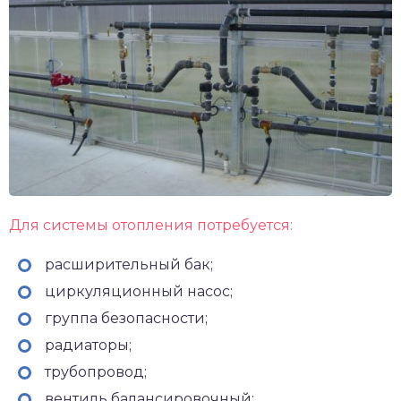
Для системы отопления потребуется:
расширительный бак;
циркуляционный насос;
группа безопасности;
радиаторы;
трубопровод;
вентиль балансировочный;