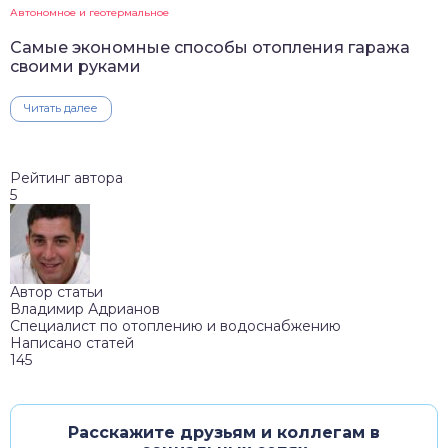
Автономное и геотермальное
Самые экономные способы отопления гаража
своими руками
Читать далее
Рейтинг автора
5
Автор статьи
Владимир Адрианов
Специалист по отоплению и водоснабжению
Написано статей
145
Расскажите друзьям и коллегам в