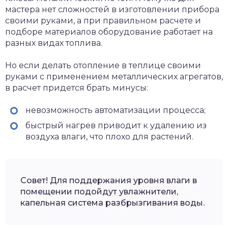
мастера нет сложностей в изготовлении прибора
своими руками, а при правильном расчете и
подборе материалов оборудование работает на
разных видах топлива.
Но если делать отопление в теплице своими
руками с применением металлических агрегатов,
в расчет придется брать минусы:
невозможность автоматизации процесса;
быстрый нагрев приводит к удалению из
воздуха влаги, что плохо для растений.
Совет! Для поддержания уровня влаги в
помещении подойдут увлажнители,
капельная система разбрызгивания воды.