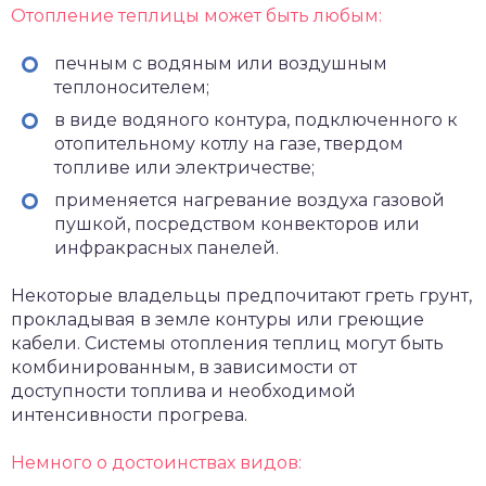
Отопление теплицы может быть любым:
печным с водяным или воздушным
теплоносителем;
в виде водяного контура, подключенного к
отопительному котлу на газе, твердом
топливе или электричестве;
применяется нагревание воздуха газовой
пушкой, посредством конвекторов или
инфракрасных панелей.
Некоторые владельцы предпочитают греть грунт,
прокладывая в земле контуры или греющие
кабели. Системы отопления теплиц могут быть
комбинированным, в зависимости от
доступности топлива и необходимой
интенсивности прогрева.
Немного о достоинствах видов: