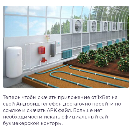
Теперь чтобы скачать
приложение от 1xBet
на
свой Андроид телефон достаточно перейти по
ссылке и скачать APK файл. Больше нет
необходимости искать официальный сайт
букмекерской конторы.