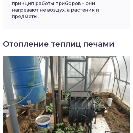
принцип работы приборов – они
нагревают не воздух, а растения и
предметы.
Отопление теплиц печами