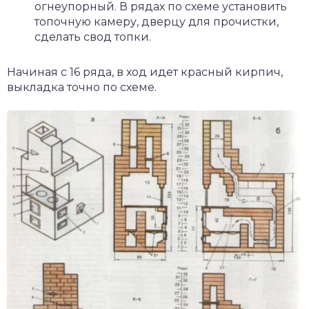
огнеупорный. В рядах по схеме установить
топочную камеру, дверцу для прочистки,
сделать свод топки.
Начиная с 16 ряда, в ход идет красный кирпич,
выкладка точно по схеме.