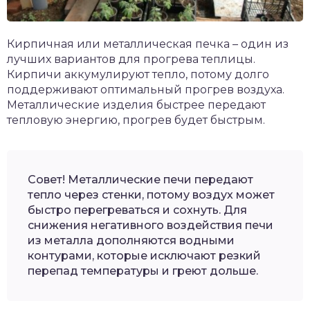
Кирпичная или металлическая печка – один из
лучших вариантов для прогрева теплицы.
Кирпичи аккумулируют тепло, потому долго
поддерживают оптимальный прогрев воздуха.
Металлические изделия быстрее передают
тепловую энергию, прогрев будет быстрым.
Совет! Металлические печи передают
тепло через стенки, потому воздух может
быстро перегреваться и сохнуть. Для
снижения негативного воздействия печи
из металла дополняются водными
контурами, которые исключают резкий
перепад температуры и греют дольше.