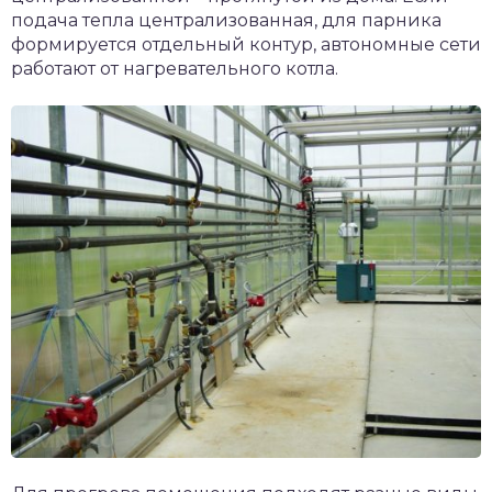
подача тепла централизованная, для парника
формируется отдельный контур, автономные сети
работают от нагревательного котла.