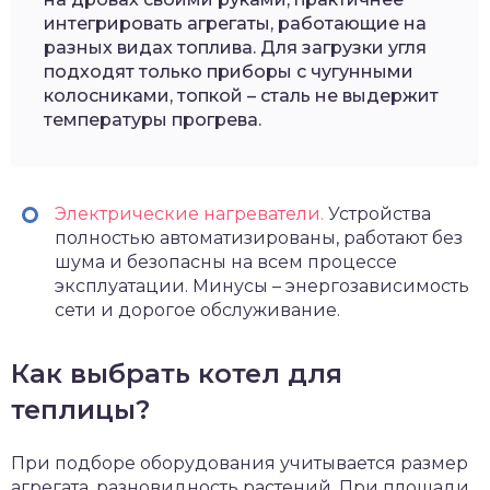
интегрировать агрегаты, работающие на
разных видах топлива. Для загрузки угля
подходят только приборы с чугунными
колосниками, топкой – сталь не выдержит
температуры прогрева.
Электрические нагреватели.
Устройства
полностью автоматизированы, работают без
шума и безопасны на всем процессе
эксплуатации. Минусы – энергозависимость
сети и дорогое обслуживание.
Как выбрать котел для
теплицы?
При подборе оборудования учитывается размер
агрегата, разновидность растений. При площади