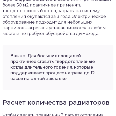
более 50 м2 практичнее применять
твердотопливный котел, затраты на систему
отопления окупаются за 3 года. Электрическое
оборудование подходит для небольших
парников – агрегаты устанавливаются в любом
месте и не требуют обустройства дымохода.
Важно! Для больших площадей
практичнее ставить твердотопливные
котлы длительного горения, которые
поддерживают процесс нагрева до 12
часов на одной закладке.
Расчет количества радиаторов
Чтобы сделать правильный расчет отопления