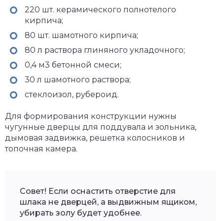
220 шт. керамического полнотелого
кирпича;
80 шт. шамотного кирпича;
80 л раствора глиняного укладочного;
0,4 м3 бетонной смеси;
30 л шамотного раствора;
стеклоизол, рубероид.
Для формирования конструкции нужны
чугунные дверцы для поддувала и зольника,
дымовая задвижка, решетка колосников и
топочная камера.
Совет! Если оснастить отверстие для
шлака не дверцей, а выдвижным ящиком,
убирать золу будет удобнее.