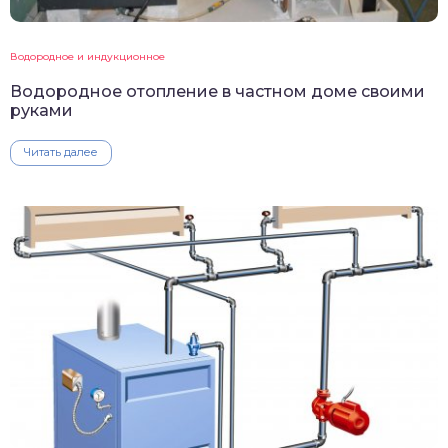
Водородное и индукционное
Водородное отопление в частном доме своими
руками
Читать далее