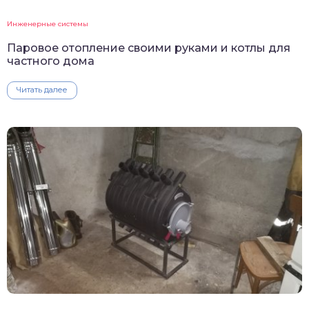
Инженерные системы
Паровое отопление своими руками и котлы для
частного дома
Читать далее