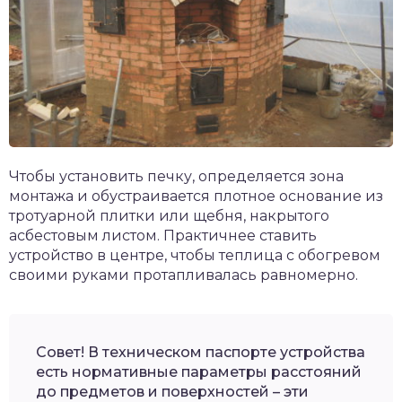
Чтобы установить печку, определяется зона
монтажа и обустраивается плотное основание из
тротуарной плитки или щебня, накрытого
асбестовым листом. Практичнее ставить
устройство в центре, чтобы теплица с обогревом
своими руками протапливалась равномерно.
Совет! В техническом паспорте устройства
есть нормативные параметры расстояний
до предметов и поверхностей – эти