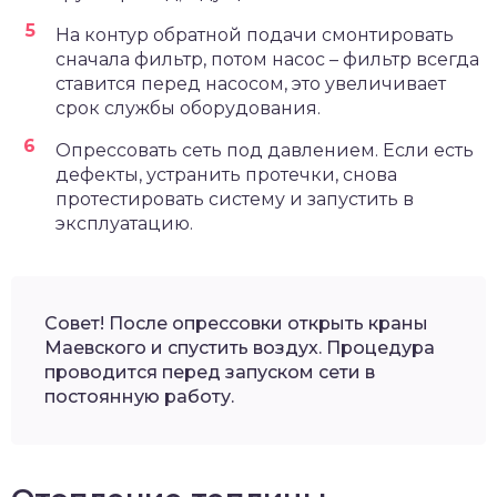
На контур обратной подачи смонтировать
сначала фильтр, потом насос – фильтр всегда
ставится перед насосом, это увеличивает
срок службы оборудования.
Опрессовать сеть под давлением. Если есть
дефекты, устранить протечки, снова
протестировать систему и запустить в
эксплуатацию.
Совет! После опрессовки открыть краны
Маевского и спустить воздух. Процедура
проводится перед запуском сети в
постоянную работу.