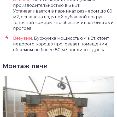
производительностью в 6 кВт.
Устанавливается в парниках размером до 60
м2, оснащена водяной рубашкой вокруг
топочной камеры, что обеспечивает быстрый
прогрев.
Везувий.
Буржуйка мощностью 4 кВт, стоит
недорого, хорошо прогревает помещения
объемом не более 80 м3, топливо – дрова.
Монтаж печи