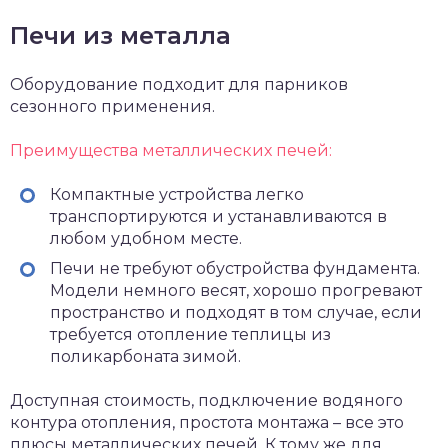
Печи из металла
Оборудование подходит для парников
сезонного применения.
Преимущества металлических печей:
Компактные устройства легко
транспортируются и устанавливаются в
любом удобном месте.
Печи не требуют обустройства фундамента.
Модели немного весят, хорошо прогревают
пространство и подходят в том случае, если
требуется отопление теплицы из
поликарбоната зимой.
Доступная стоимость, подключение водяного
контура отопления, простота монтажа – все это
плюсы металлических печей. К тому же для