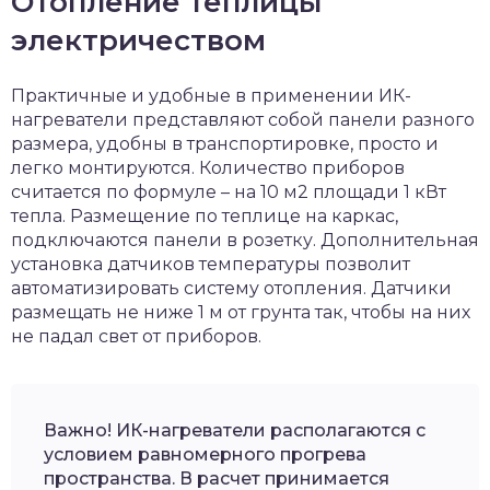
Отопление теплицы
электричеством
Практичные и удобные в применении ИК-
нагреватели представляют собой панели разного
размера, удобны в транспортировке, просто и
легко монтируются. Количество приборов
считается по формуле – на 10 м2 площади 1 кВт
тепла. Размещение по теплице на каркас,
подключаются панели в розетку. Дополнительная
установка датчиков температуры позволит
автоматизировать систему отопления. Датчики
размещать не ниже 1 м от грунта так, чтобы на них
не падал свет от приборов.
Важно! ИК-нагреватели располагаются с
условием равномерного прогрева
пространства. В расчет принимается