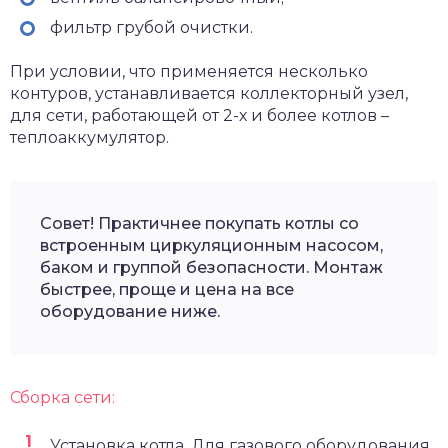
фильтр грубой очистки.
При условии, что применяется несколько
контуров, устанавливается коллекторный узел,
для сети, работающей от 2-х и более котлов –
теплоаккумулятор.
Совет! Практичнее покупать котлы со
встроенным циркуляционным насосом,
баком и группой безопасности. Монтаж
быстрее, проще и цена на все
оборудование ниже.
Сборка сети:
Установка котла. Для газового оборудования