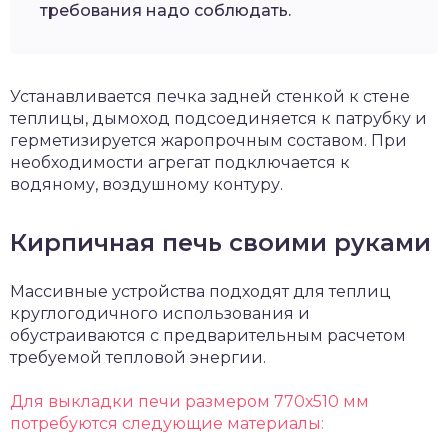
требования надо соблюдать.
Устанавливается печка задней стенкой к стене
теплицы, дымоход подсоединяется к патрубку и
герметизируется жаропрочным составом. При
необходимости агрегат подключается к
водяному, воздушному контуру.
Кирпичная печь своими руками
Массивные устройства подходят для теплиц
круглогодичного использования и
обустраиваются с предварительным расчетом
требуемой тепловой энергии.
Для выкладки печи размером 770х510 мм
потребуются следующие материалы: