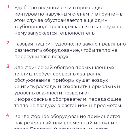
Удобство водяной сети в прокладке
контуров по наружным стенам и в грунте – в
этом случае обустраивается еще один
трубопровод, прокладывается в канаву и по
нему запускается теплоноситель.
Газовая пушки – удобно, но важно правильно
разместить оборудование, чтобы тепло не
пересушивало воздух.
Электрический обогрев промышленных
теплиц требует серьезных затрат на
обслуживание, приборы сушат воздух.
Снизить расходы и сохранить нормальный
уровень влажности позволяют
инфракрасные обогреватели, передающие
тепло не воздуху, а растениям и предметам.
Конвекторное оборудование применяется
как резервный или временный источник