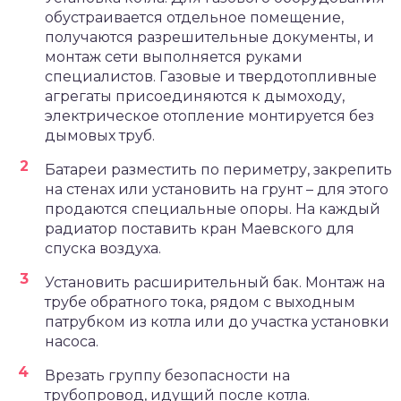
обустраивается отдельное помещение,
получаются разрешительные документы, и
монтаж сети выполняется руками
специалистов. Газовые и твердотопливные
агрегаты присоединяются к дымоходу,
электрическое отопление монтируется без
дымовых труб.
Батареи разместить по периметру, закрепить
на стенах или установить на грунт – для этого
продаются специальные опоры. На каждый
радиатор поставить кран Маевского для
спуска воздуха.
Установить расширительный бак. Монтаж на
трубе обратного тока, рядом с выходным
патрубком из котла или до участка установки
насоса.
Врезать группу безопасности на
трубопровод, идущий после котла.