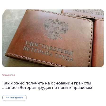
Общество
Как можно получить на основании грамоты
звание «Ветеран труда» по новым правилам
Читать далее