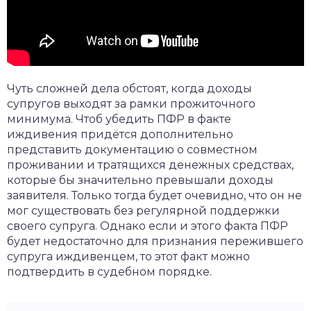
Чуть сложней дела обстоят, когда доходы
супругов выходят за рамки прожиточного
минимума. Чтоб убедить ПФР в факте
иждивения придётся дополнительно
представить документацию о совместном
проживании и тратящихся денежных средствах,
которые бы значительно превышали доходы
заявителя. Только тогда будет очевидно, что он не
мог существовать без регулярной поддержки
своего супруга. Однако если и этого факта ПФР
будет недостаточно для признания пережившего
супруга иждивенцем, то этот факт можно
подтвердить в судебном порядке.