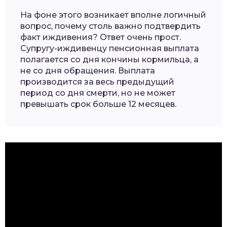
На фоне этого возникает вполне логичный
вопрос, почему столь важно подтвердить
факт иждивения? Ответ очень прост.
Супругу-иждивенцу пенсионная выплата
полагается со дня кончины кормильца, а
не со дня обращения. Выплата
производится за весь предыдущий
период со дня смерти, но не может
превышать срок больше 12 месяцев.