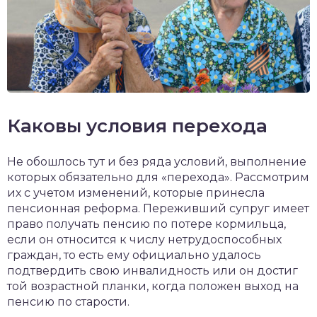
Каковы условия перехода
Не обошлось тут и без ряда условий, выполнение
которых обязательно для «перехода». Рассмотрим
их с учетом изменений, которые принесла
пенсионная реформа. Переживший супруг имеет
право получать пенсию по потере кормильца,
если он относится к числу нетрудоспособных
граждан, то есть ему официально удалось
подтвердить свою инвалидность или он достиг
той возрастной планки, когда положен выход на
пенсию по старости.