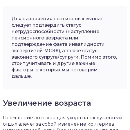
Для назначения пенсионных выплат
следует подтвердить статус
нетрудоспособности (наступление
пенсионного возраста или
подтверждение факта инвалидности
экспертизой МСЭК), а также статус
законного супруга/супруги. Помимо этого,
стоит учитывать и другие важные
факторы, о которых мы поговорим
дальше.
Увеличение возраста
Повышение возраста для ухода на заслуженный
отдых влечет за собой изменение критериев