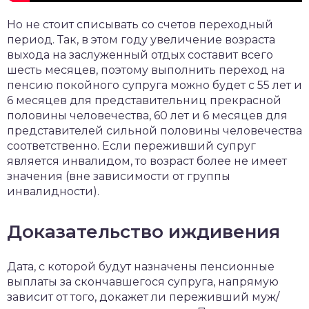
Но не стоит списывать со счетов переходный
период. Так, в этом году увеличение возраста
выхода на заслуженный отдых составит всего
шесть месяцев, поэтому выполнить переход на
пенсию покойного супруга можно будет с 55 лет и
6 месяцев для представительниц прекрасной
половины человечества, 60 лет и 6 месяцев для
представителей сильной половины человечества
соответственно. Если переживший супруг
является инвалидом, то возраст более не имеет
значения (вне зависимости от группы
инвалидности).
Доказательство иждивения
Дата, с которой будут назначены пенсионные
выплаты за скончавшегося супруга, напрямую
зависит от того, докажет ли переживший муж/