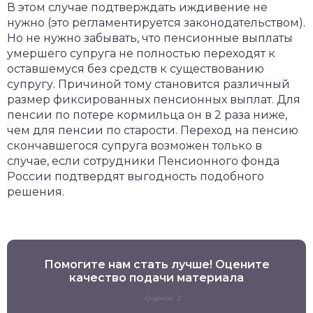
В этом случае подтверждать иждивение не
нужно (это регламентируется законодательством).
Но не нужно забывать, что пенсионные выплаты
умершего супруга не полностью переходят к
оставшемуся без средств к существованию
супругу. Причиной тому становится различный
размер фиксированных пенсионных выплат. Для
пенсии по потере кормильца он в 2 раза ниже,
чем для пенсии по старости. Переход на пенсию
скончавшегося супруга возможен только в
случае, если сотрудники Пенсионного фонда
России подтвердят выгодность подобного
решения.
Помогите нам стать лучше! Оцените
качество подачи материала
Оценок: 2