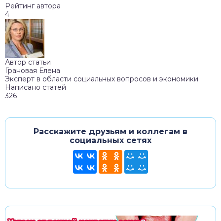
Рейтинг автора
4
Автор статьи
Грановая Елена
Эксперт в области социальных вопросов и экономики
Написано статей
326
Расскажите друзьям и коллегам в
социальных сетях