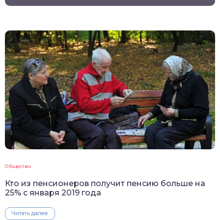
Общество
Кто из пенсионеров получит пенсию больше на
25% с января 2019 года
Читать далее