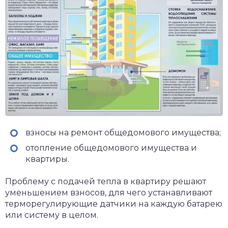
взносы на ремонт общедомового имущества;
отопление общедомового имущества и
квартиры.
Проблему с подачей тепла в квартиру решают
уменьшением взносов, для чего устанавливают
терморегулирующие датчики на каждую батарею
или систему в целом.