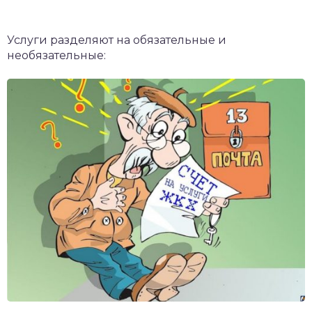
Услуги разделяют на обязательные и
необязательные: