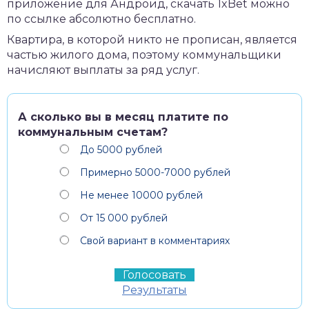
приложение для Андроид,
скачать 1xBet
можно
по ссылке абсолютно бесплатно.
Квартира, в которой никто не прописан, является
частью жилого дома, поэтому коммунальщики
начисляют выплаты за ряд услуг.
А сколько вы в месяц платите по
коммунальным счетам?
До 5000 рублей
Примерно 5000-7000 рублей
Не менее 10000 рублей
От 15 000 рублей
Свой вариант в комментариях
Результаты