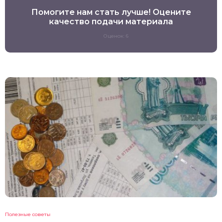
Помогите нам стать лучше! Оцените
качество подачи материала
Оценок: 6
Полезные советы