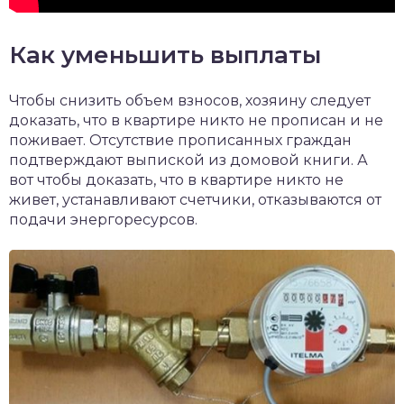
Как уменьшить выплаты
Чтобы снизить объем взносов, хозяину следует
доказать, что в квартире никто не прописан и не
поживает. Отсутствие прописанных граждан
подтверждают выпиской из домовой книги. А
вот чтобы доказать, что в квартире никто не
живет, устанавливают счетчики, отказываются от
подачи энергоресурсов.