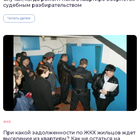
судебным разбирательством
Читать далее
ЖКХ
При какой задолженности по ЖКХ жильцов ждет
выселение из квартиры? Как не остаться на