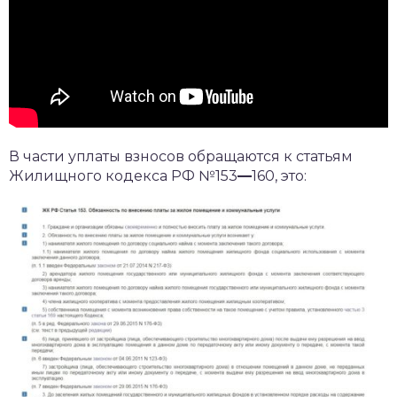
В части уплаты взносов обращаются к статьям
Жилищного кодекса РФ №153
—
160, это: