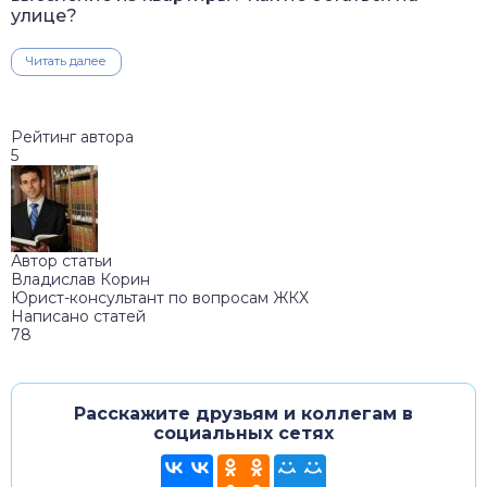
улице?
Читать далее
Рейтинг автора
5
Автор статьи
Владислав Корин
Юрист-консультант по вопросам ЖКХ
Написано статей
78
Расскажите друзьям и коллегам в
социальных сетях