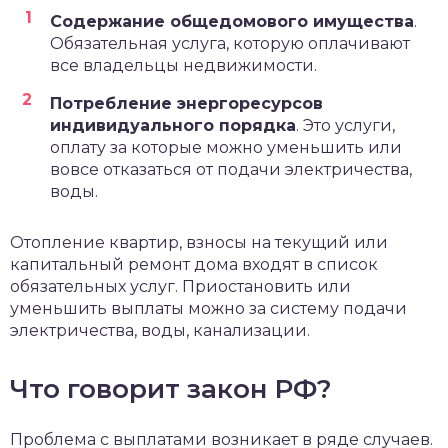
Содержание общедомового имущества
.
Обязательная услуга, которую оплачивают
все владельцы недвижимости.
Потребление энергоресурсов
индивидуального порядка
. Это услуги,
оплату за которые можно уменьшить или
вовсе отказаться от подачи электричества,
воды.
Отопление квартир, взносы на текущий или
капитальный ремонт дома входят в список
обязательных услуг. Приостановить или
уменьшить выплаты можно за систему подачи
электричества, воды, канализации.
Что говорит закон РФ?
Проблема с выплатами возникает в ряде случаев.