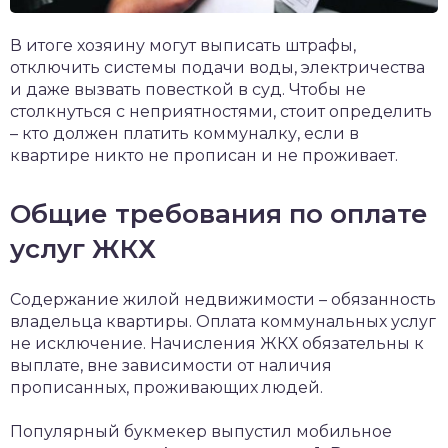
В итоге хозяину могут выписать штрафы,
отключить системы подачи воды, электричества
и даже вызвать повесткой в суд. Чтобы не
столкнуться с неприятностями, стоит определить
– кто должен платить коммуналку, если в
квартире никто не прописан и не проживает.
Общие требования по оплате
услуг ЖКХ
Содержание жилой недвижимости – обязанность
владельца квартиры. Оплата коммунальных услуг
не исключение. Начисления ЖКХ обязательны к
выплате, вне зависимости от наличия
прописанных, проживающих людей.
Популярный букмекер выпустил мобильное