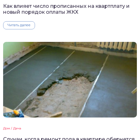
Как влияет число прописанных на квартплату и
новый порядок оплаты ЖКХ
Читать далее
Дом / Дача
Случаи, когда ремонт пола в квартире обернется