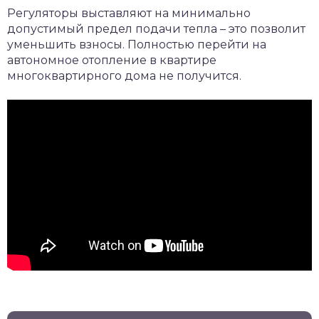
Регуляторы выставляют на минимально
допустимый предел подачи тепла – это позволит
уменьшить взносы. Полностью перейти на
автономное отопление в квартире
многоквартирного дома не получится.