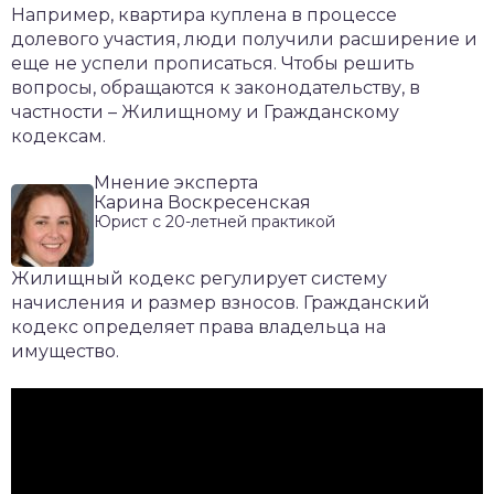
Например, квартира куплена в процессе
долевого участия, люди получили расширение и
еще не успели прописаться. Чтобы решить
вопросы, обращаются к законодательству, в
частности – Жилищному и Гражданскому
кодексам.
Мнение эксперта
Карина Воскресенская
Юрист с 20-летней практикой
Жилищный кодекс регулирует систему
начисления и размер взносов. Гражданский
кодекс определяет права владельца на
имущество.