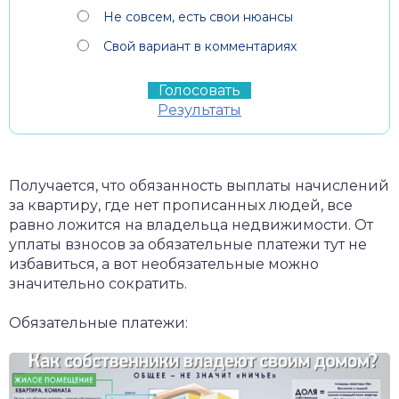
Не совсем, есть свои нюансы
Свой вариант в комментариях
Результаты
Получается, что обязанность выплаты начислений
за квартиру, где нет прописанных людей, все
равно ложится на владельца недвижимости. От
уплаты взносов за обязательные платежи тут не
избавиться, а вот необязательные можно
значительно сократить.
Обязательные платежи: