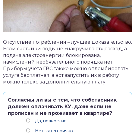
Отсутствие потребления – лучшее доказательство.
Если счетчики воды не «накручивают» расход, а
подача электроэнергии блокирована,
начислений необязательного порядка нет.
Приборы учета ГВС также можно опломбировать –
услуга бесплатная, а вот запустить их в работу
можно только за дополнительную плату.
Согласны ли вы с тем, что собственник
должен оплачивать КУ, даже если не
прописан и не проживает в квартире?
Да, полностью
Нет, категорично