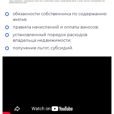
обязанности собственника по содержанию
жилья;
правила начислений и оплаты взносов;
установленный порядок расходов
владельца недвижимости;
получение льгот, субсидий.