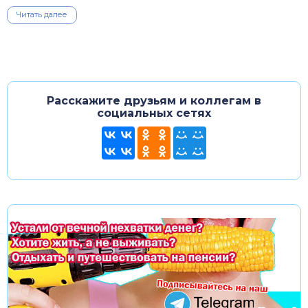
Читать далее
Расскажите друзьям и коллегам в
социальных сетях