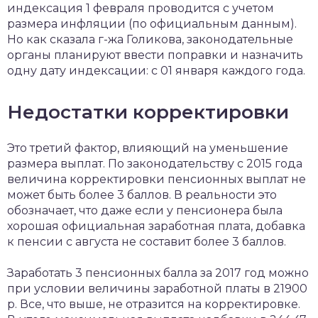
индексация 1 февраля проводится с учетом
размера инфляции (по официальным данным).
Но как сказала г-жа Голикова, законодательные
органы планируют ввести поправки и назначить
одну дату индексации: с 01 января каждого года.
Недостатки корректировки
Это третий фактор, влияющий на уменьшение
размера выплат. По законодательству с 2015 года
величина корректировки пенсионных выплат не
может быть более 3 баллов. В реальности это
обозначает, что даже если у пенсионера была
хорошая официальная заработная плата, добавка
к пенсии с августа не составит более 3 баллов.
Заработать 3 пенсионных балла за 2017 год можно
при условии величины заработной платы в 21900
р. Все, что выше, не отразится на корректировке.