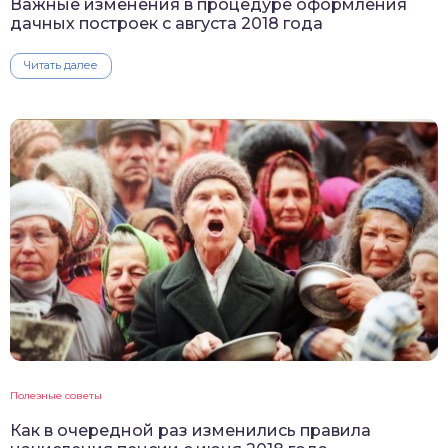
Важные изменения в процедуре оформления
дачных построек с августа 2018 года
Читать далее
Полезные советы
Как в очередной раз изменились правила