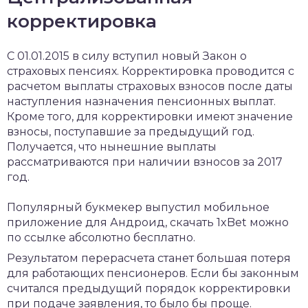
корректировка
С 01.01.2015 в силу вступил новый Закон о
страховых пенсиях. Корректировка проводится с
расчетом выплаты страховых взносов после даты
наступления назначения пенсионных выплат.
Кроме того, для корректировки имеют значение
взносы, поступавшие за предыдущий год.
Получается, что нынешние выплаты
рассматриваются при наличии взносов за 2017
год.
Популярный букмекер выпустил мобильное
приложение для Андроид,
скачать 1xBet
можно
по ссылке абсолютно бесплатно.
Результатом перерасчета станет большая потеря
для работающих пенсионеров. Если бы законным
считался предыдущий порядок корректировки
при подаче заявления, то было бы проще.