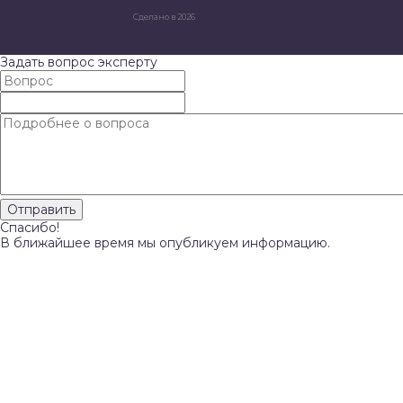
Сделано в 2026
Задать вопрос эксперту
Спасибо!
В ближайшее время мы опубликуем информацию.