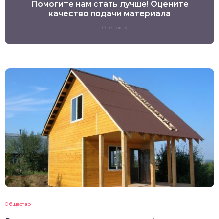
Помогите нам стать лучше! Оцените
качество подачи материала
Оценок: 3
Общество