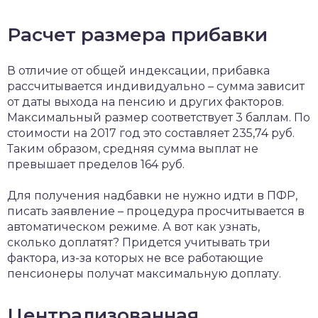
Расчет размера прибавки
В отличие от общей индексации, прибавка
рассчитывается индивидуально – сумма зависит
от даты выхода на пенсию и других факторов.
Максимальный размер соответствует 3 баллам. По
стоимости на 2017 год это составляет 235,74 руб.
Таким образом, средняя сумма выплат не
превышает пределов 164 руб.
Для получения надбавки не нужно идти в ПФР,
писать заявление – процедура просчитывается в
автоматическом режиме. А вот как узнать,
сколько доплатят? Придется учитывать три
фактора, из-за которых не все работающие
пенсионеры получат максимальную доплату.
Централизованная