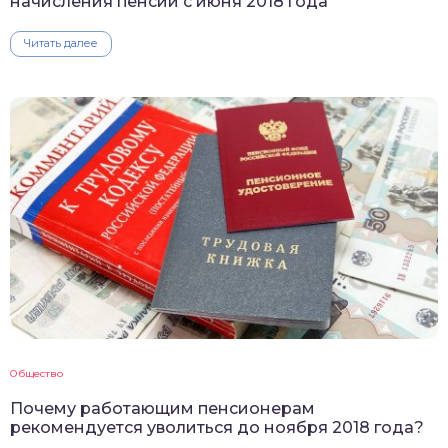
начисления пенсии с июня 2018 года
Читать далее
Общество
Почему работающим пенсионерам
рекомендуется уволиться до ноября 2018 года?