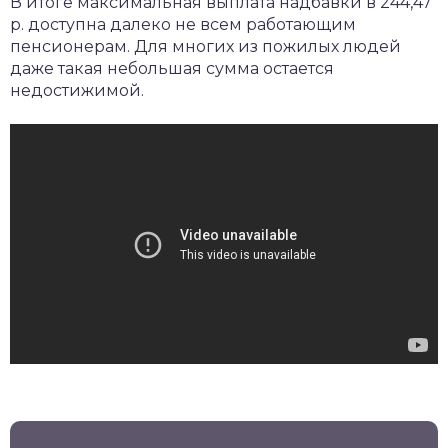
В итоге максимальная выплата надбавки в 244,47
р. доступна далеко не всем работающим
пенсионерам. Для многих из пожилых людей
даже такая небольшая сумма остается
недостижимой.