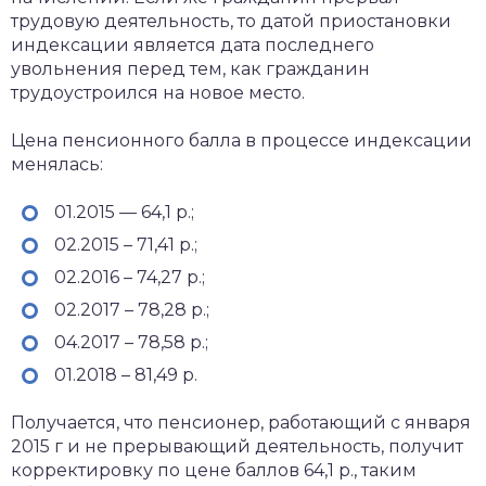
трудовую деятельность, то датой приостановки
индексации является дата последнего
увольнения перед тем, как гражданин
трудоустроился на новое место.
Цена пенсионного балла в процессе индексации
менялась:
01.2015 — 64,1 р.;
02.2015 – 71,41 р.;
02.2016 – 74,27 р.;
02.2017 – 78,28 р.;
04.2017 – 78,58 р.;
01.2018 – 81,49 р.
Получается, что пенсионер, работающий с января
2015 г и не прерывающий деятельность, получит
корректировку по цене баллов 64,1 р., таким