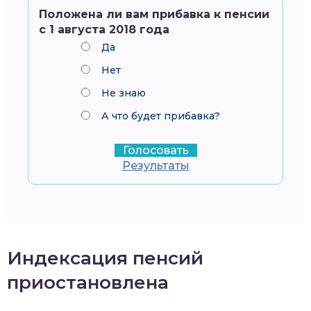
Положена ли вам прибавка к пенсии
с 1 августа 2018 года
Да
Нет
Не знаю
А что будет прибавка?
Результаты
Индексация пенсий
приостановлена