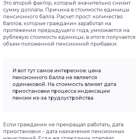
Это второй фактор, который значительно снизит
сумму доплаты. Причина в стоимости единицы
пенсионного балла. Расчет прост: количество
баллов, которые гражданин заработал на
протяжении предыдущего года, умножается на
рублевую стоимость единицы, в итоге получается
объем положенной пенсионной прибавки.
И вот тут самое интересное: цена
пенсионного балла не является
одинаковой. На стоимость влияет дата
приостановки процесса индексации
пенсии из-за трудоустройства.
Если гражданин не прекращал работать, дата
приостановки – дата назначения пенсионных
начислений. Если же гражданин прервал