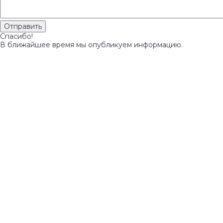
Спасибо!
В ближайшее время мы опубликуем информацию.