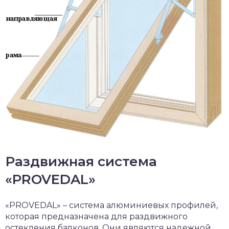
Раздвижная система
«PROVEDAL»
«PROVEDAL» – система алюминиевых профилей,
которая предназначена для раздвижного
остекления балконов. Они являются надежной