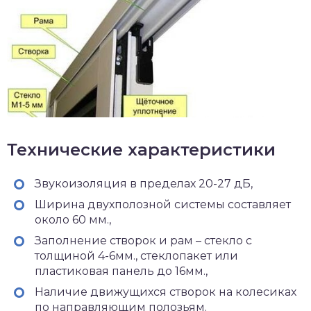
Технические характеристики
Звукоизоляция в пределах 20-27 дБ,
Ширина двухполозной системы составляет
около 60 мм.,
Заполнение створок и рам – стекло с
толщиной 4-6мм., стеклопакет или
пластиковая панель до 16мм.,
Наличие движущихся створок на колесиках
по направляющим полозьям.