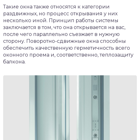
Такие окна также относятся к категории
раздвижных, но процесс открывания у них
несколько иной. Принцип работы системы
заключается в том, что она открывается на вас,
после чего параллельно съезжает в нужную
сторону. Поворотно-сдвижные окна способны
обеспечить качественную герметичность всего
оконного проема и, соответственно, теплозащиту
балкона.