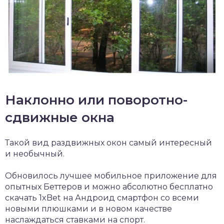
Наклонно или поворотно-
сдвижные окна
Такой вид раздвижных окон самый интересный
и необычный.
Обновилось лучшее мобильное приложение для
опытных Беттеров и можно абсолютно
бесплатно
скачать 1xBet на Андроид
смартфон со всеми
новыми плюшками и в новом качестве
наслаждаться ставками на спорт.