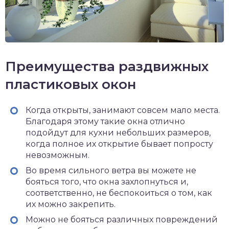
Преимущества раздвижных
пластиковых окон
Когда открыты, занимают совсем мало места.
Благодаря этому такие окна отлично
подойдут для кухни небольших размеров,
когда полное их открытие бывает попросту
невозможным.
Во время сильного ветра вы можете не
бояться того, что окна захлопнуться и,
соответственно, не беспокоиться о том, как
их можно закрепить.
Можно не бояться различных повреждений