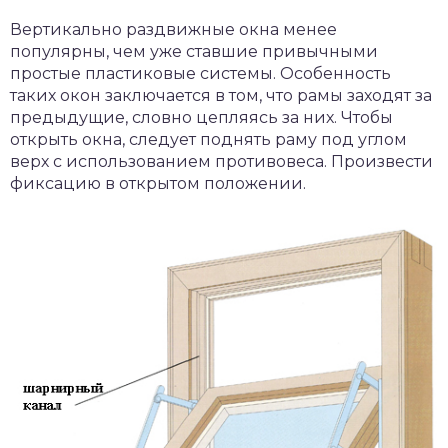
Вертикально раздвижные окна менее
популярны, чем уже ставшие привычными
простые пластиковые системы. Особенность
таких окон заключается в том, что рамы заходят за
предыдущие, словно цепляясь за них. Чтобы
открыть окна, следует поднять раму под углом
верх с использованием противовеса. Произвести
фиксацию в открытом положении.