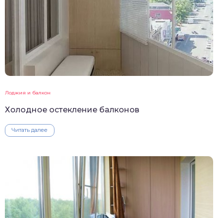
Лоджия и балкон
Холодное остекление балконов
Читать далее