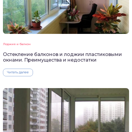
Лоджия и балкон
Остекление балконов и лоджии пластиковыми
окнами. Преимущества и недостатки
Читать далее