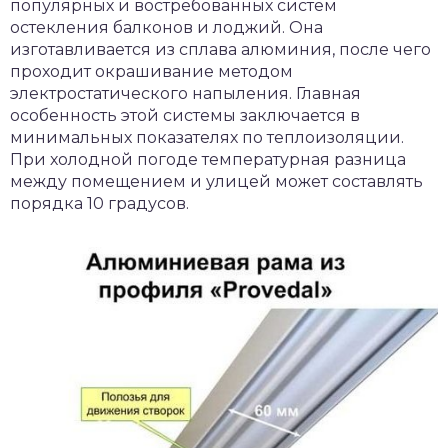
популярных и востребованных систем
остекления балконов и лоджий. Она
изготавливается из сплава алюминия, после чего
проходит окрашивание методом
электростатического напыления. Главная
особенность этой системы заключается в
минимальных показателях по теплоизоляции.
При холодной погоде температурная разница
между помещением и улицей может составлять
порядка 10 градусов.