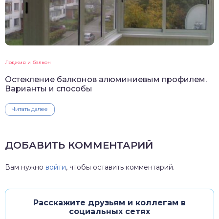
Лоджия и балкон
Остекление балконов алюминиевым профилем.
Варианты и способы
Читать далее
ДОБАВИТЬ КОММЕНТАРИЙ
Вам нужно
войти
, чтобы оставить комментарий.
Расскажите друзьям и коллегам в
социальных сетях