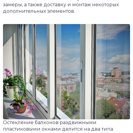
замеры, а также доставку и монтаж некоторых
дополнительных элементов.
Остекление балконов раздвижными
пластиковыми окнами делится на два типа