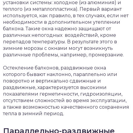
установки системы: холодное (из алюминия) и
теплого (из металлопластика). Первый вариант
используется, как правило, в тех случаях, если нет
необходимости в дополнительном утеплении
балкона. Такие окна надежно защищают от
различных непогодных воздействий, кроме
перепадов температуры. В результате этого в
зимние морозы с окнами могут возникнуть
различные проблемы, например, промерзание.
Остекление балконов, раздвижные окна
которого бывают наклонно, параллельно или
поворотно и вертикально сдвижные и
раздвижные, характеризуется высокими
показателями герметичности, гидроизоляции,
отсутствием сложностей во время эксплуатации,
а также возможностью качественного сохранения
тепла в зимний период.
Параллельно-раздвижные