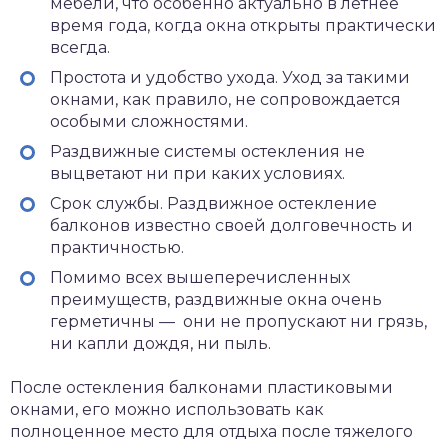
мебели, что особенно актуально в летнее
время года, когда окна открыты практически
всегда.
Простота и удобство ухода. Уход за такими
окнами, как правило, не сопровождается
особыми сложностями.
Раздвижные системы остекления не
выцветают ни при каких условиях.
Срок службы. Раздвижное остекление
балконов известно своей долговечность и
практичностью.
Помимо всех вышеперечисленных
преимуществ, раздвижные окна очень
герметичны — они не пропускают ни грязь,
ни капли дождя, ни пыль.
После остекления балконами пластиковыми
окнами, его можно использовать как
полноценное место для отдыха после тяжелого