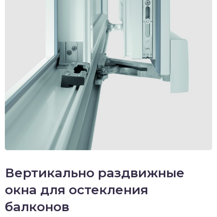
Вертикально раздвижные
окна для остекления
балконов