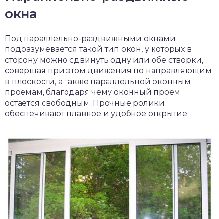
окна
Под параллельно-раздвижными окнами
подразумевается такой тип окон, у которых в
сторону можно сдвинуть одну или обе створки,
совершая при этом движения по направляющим
в плоскости, а также параллельной оконным
проемам, благодаря чему оконный проем
остается свободным. Прочные ролики
обеспечивают плавное и удобное открытие.