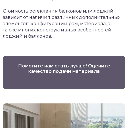
Стоимость остекления балконов или лоджий
зависит от наличия различных дополнительных
элементов, конфигурации рам, материала, а
также многих конструктивных особенностей
лоджий и балконов.
Помогите нам стать лучше! Оцените
качество подачи материала