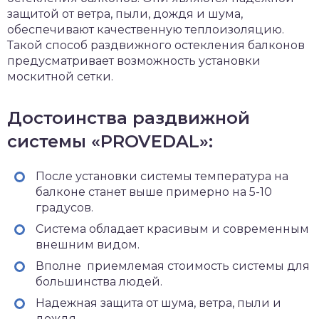
защитой от ветра, пыли, дождя и шума,
обеспечивают качественную теплоизоляцию.
Такой способ раздвижного остекления балконов
предусматривает возможность установки
москитной сетки.
Достоинства раздвижной
системы «PROVEDAL»:
После установки системы температура на
балконе станет выше примерно на 5-10
градусов.
Система обладает красивым и современным
внешним видом.
Вполне приемлемая стоимость системы для
большинства людей.
Надежная защита от шума, ветра, пыли и
дождя.