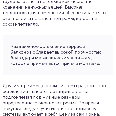
трудового дня, а не только как место для
хранения ненужных вещей. Высокая
теплоизоляция помещения обеспечивается за
счет полой, а не сплошной рамы, которая и
сохраняет тепло.
Раздвижное остекление террас и
балконов обладает высокой прочностью
благодаря металлическим вставкам,
которые применяются при его монтаже.
Другим преимуществом системы раздвижного
остекления является ее ширина, легко
подгоняемая под нужные размеры
определенного оконного проема. Во время
покупки следует учитывать, что стоимость
системы включает в себя цену за сами окна,