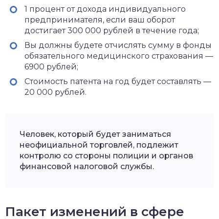
1 процент от дохода индивидуального
предпринимателя, если ваш оборот
достигает 300 000 рублей в течение года;
Вы должны будете отчислять сумму в фонды
обязательного медицинского страхования —
6900 рублей;
Стоимость патента на год будет составлять —
20 000 рублей.
Человек, который будет заниматься
неофициальной торговлей, подлежит
контролю со стороны полиции и органов
финансовой налоговой службы.
Пакет изменений в сфере