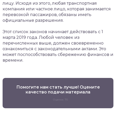
лицу. Исходя из этого, любая транспортная
компания или частное лицо, которая занимается
перевозкой пассажиров, обязаны иметь
официальные разрешения.
Этот список законов начинает действовать с 1
марта 2019 года. Любой человек из
перечисленных выше, должен своевременно
ознакомиться с законодательными актами. Это
может поспособствовать сбережению финансов и
времени.
Помогите нам стать лучше! Оцените
качество подачи материала
Оценок: 70