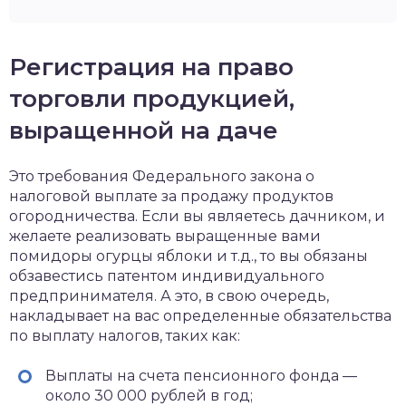
Регистрация на право
торговли продукцией,
выращенной на даче
Это требования Федерального закона о
налоговой выплате за продажу продуктов
огородничества. Если вы являетесь дачником, и
желаете реализовать выращенные вами
помидоры огурцы яблоки и т.д., то вы обязаны
обзавестись патентом индивидуального
предпринимателя. А это, в свою очередь,
накладывает на вас определенные обязательства
по выплату налогов, таких как:
Выплаты на счета пенсионного фонда —
около 30 000 рублей в год;