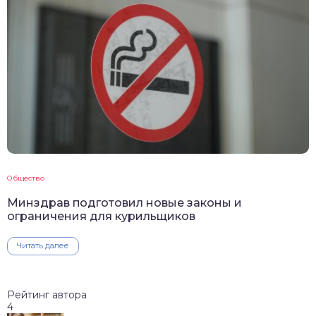
Общество
Минздрав подготовил новые законы и
ограничения для курильщиков
Читать далее
Рейтинг автора
4