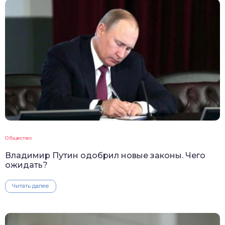
Общество
Владимир Путин одобрил новые законы. Чего
ожидать?
Читать далее