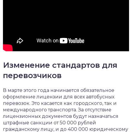
Изменение стандартов для
перевозчиков
В марте этого года начинается обязательное
оформление лицензии для всех автобусных
перевозок. Это касается как городского, так и
международного транспорта. За отсутствие
лицензионных документов будут назначаться
штрафные санкции от 50 000 рублей
гражданскому лицу, и до 400 000 юридическому