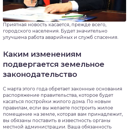
Приятная новость касается, прежде всего,
городского населения. Будет значительно
улучшена работа аварийных и служб спасения.
Каким изменениям
подвергается земельное
законодательство
С марта этого года обретает законные основания
распоряжение правительства, которое будет
касаться постройки жилого дома. По новым
правилам, если вы желаете построить жилое
помещение на земле, которая вам принадлежит,
вы обязаны поставить в известность органы
местной администрации. Ваша обязанность