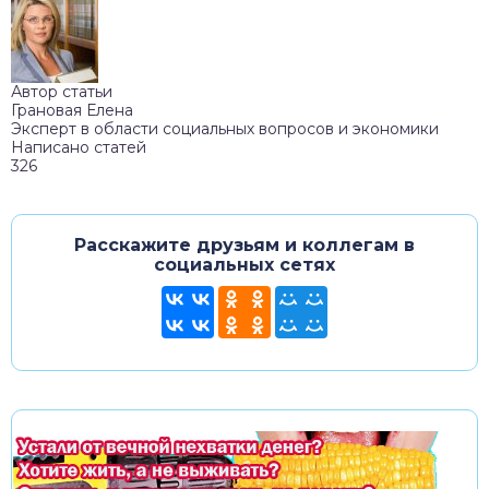
Автор статьи
Грановая Елена
Эксперт в области социальных вопросов и экономики
Написано статей
326
Расскажите друзьям и коллегам в
социальных сетях