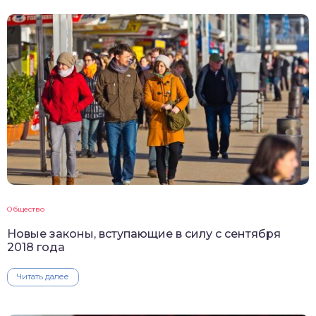
Общество
Новые законы, вступающие в силу с сентября
2018 года
Читать далее