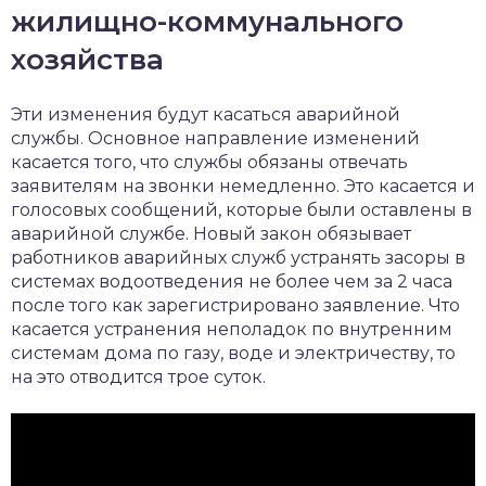
жилищно-коммунального
хозяйства
Эти изменения будут касаться аварийной
службы. Основное направление изменений
касается того, что службы обязаны отвечать
заявителям на звонки немедленно. Это касается и
голосовых сообщений, которые были оставлены в
аварийной службе. Новый закон обязывает
работников аварийных служб устранять засоры в
системах водоотведения не более чем за 2 часа
после того как зарегистрировано заявление. Что
касается устранения неполадок по внутренним
системам дома по газу, воде и электричеству, то
на это отводится трое суток.