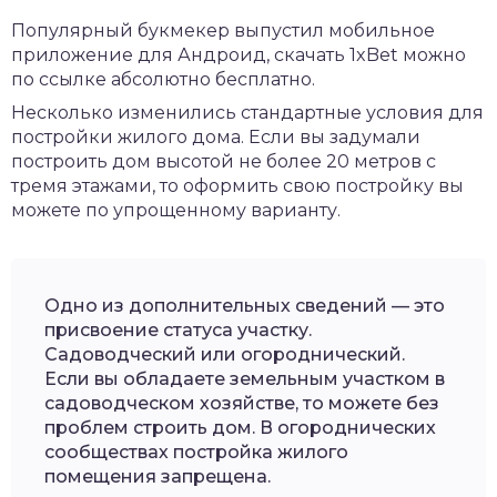
Популярный букмекер выпустил мобильное
приложение для Андроид,
скачать 1xBet
можно
по ссылке абсолютно бесплатно.
Несколько изменились стандартные условия для
постройки жилого дома. Если вы задумали
построить дом высотой не более 20 метров с
тремя этажами, то оформить свою постройку вы
можете по упрощенному варианту.
Одно из дополнительных сведений — это
присвоение статуса участку.
Садоводческий или огороднический.
Если вы обладаете земельным участком в
садоводческом хозяйстве, то можете без
проблем строить дом. В огороднических
сообществах постройка жилого
помещения запрещена.