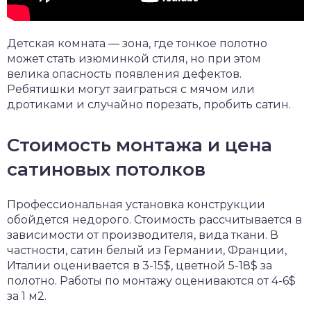
Детская комната — зона, где тонкое полотно
может стать изюминкой стиля, но при этом
велика опасность появления дефектов.
Ребятишки могут заиграться с мячом или
дротиками и случайно порезать, пробить сатин.
Стоимость монтажа и цена
сатиновых потолков
Профессиональная установка конструкции
обойдется недорого. Стоимость рассчитывается в
зависимости от производителя, вида ткани. В
частности, сатин белый из Германии, Франции,
Италии оценивается в 3-15$, цветной 5-18$ за
полотно. Работы по монтажу оцениваются от 4-6$
за 1 м2.