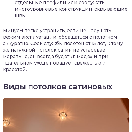
отдельные профили или сооружать
многоуровневые конструкции, скрывающие
швы.
Минусы легко устранить, если не нарушать
режим эксплуатации, обращаться с полотном
аккуратно. Срок службы полотен от 15 лет, к тому
же натяжной потолок сатин не устаревает
морально, он всегда будет «в моде» и при
тщательном уходе порадует свежестью и
красотой.
Виды потолков сатиновых