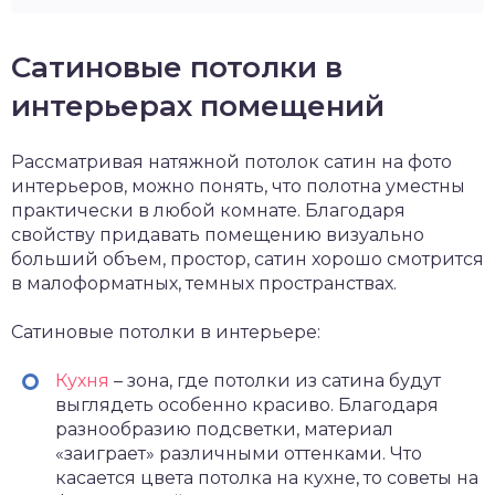
Сатиновые потолки в
интерьерах помещений
Рассматривая натяжной потолок сатин на фото
интерьеров, можно понять, что полотна уместны
практически в любой комнате. Благодаря
свойству придавать помещению визуально
больший объем, простор, сатин хорошо смотрится
в малоформатных, темных пространствах.
Сатиновые потолки в интерьере:
Кухня
– зона, где потолки из сатина будут
выглядеть особенно красиво. Благодаря
разнообразию подсветки, материал
«заиграет» различными оттенками. Что
касается цвета потолка на кухне, то советы на