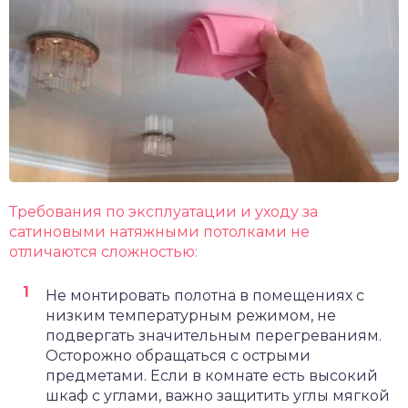
Требования по эксплуатации и уходу за
сатиновыми натяжными потолками не
отличаются сложностью:
Не монтировать полотна в помещениях с
низким температурным режимом, не
подвергать значительным перегреваниям.
Осторожно обращаться с острыми
предметами. Если в комнате есть высокий
шкаф с углами, важно защитить углы мягкой