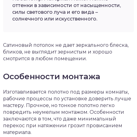
оттенки в зависимости от насыщенности,
силы светового луча и его вида –
солнечного или искусственного.
Сатиновый потолок не дает зеркального блеска,
бликов, не выглядит зернистым и хорошо
смотрится в любом помещении.
Особенности монтажа
Изготавливается полотно под размеры комнаты,
рабочие процессы по установке доверить лучше
мастеру. Прочное, но тонкое полотно легко
повредить неумелым монтажом. Особенности
заключаются в том, что даже минимальный
перекос при натяжении грозит провисанием
материала.