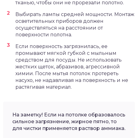
тканью, чтобы они не прорезали полотно.
Выбирать лампы средней мощности. Монтаж
осветительных приборов должен
осуществляться на расстоянии от
поверхности полотна.
Если поверхность загрязнилась, ее
промывают мягкой губкой с мыльным
средством для посуды. Не использовать
жестких щеток, абразивов, агрессивной
химии. После мытья потолок протереть
насухо, не надавливая на поверхность и не
растягивая материал.
На заметку! Если на потолке образовалось
сильное загрязнение, жирное пятно, то
для чистки применяется раствор аммиака.