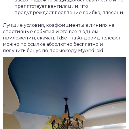
препятствует вентиляции, что
предупреждает появление грибка, плесени.
Лучшие условия, коэффициенты в линиях на
спортивные события и это все в одном
приложении,
скачать 1хБет на Андроид
телефон
можно по ссылке абсолютно бесплатно и
получить бонус по промокоду MyAndroid.