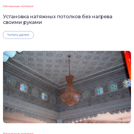
Натяжные потолки
Установка натяжных потолков без нагрева
своими руками
Читать далее
Натяжные потолки