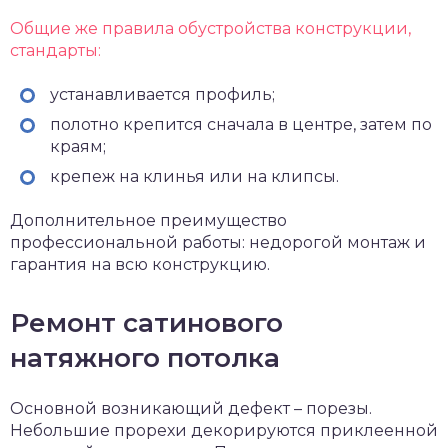
Общие же правила обустройства конструкции,
стандарты:
устанавливается профиль;
полотно крепится сначала в центре, затем по
краям;
крепеж на клинья или на клипсы.
Дополнительное преимущество
профессиональной работы: недорогой монтаж и
гарантия на всю конструкцию.
Ремонт сатинового
натяжного потолка
Основной возникающий дефект – порезы.
Небольшие прорехи декорируются приклеенной