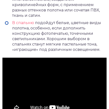
криволинейных форм, с применением
разных оттенков полотна или сочетая ПВХ,
ткань и сатин.
В спальню
подойдут белые, цветные виды
полотна, особенно, если дополнить
конструкцию фотопечатью, точечными
светильниками. Хорошим выбором в
спальнях станут мягкие пастельные тона,
«играющие» под различным освещением.