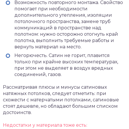
Возможность повторного монтажа. Свойство
помогает при необходимости
дополнительного утепления, изоляции
потолочного пространства, замене труб
коммуникаций в пространстве над
полотном: нужно осторожно отогнуть край
полотна, выполнить требуемые работы и
вернуть материал на место.
Негорючесть. Сатин не горит, плавится
только при крайне высоких температурах,
при этом не выделяет в воздух вредных
соединений, газов.
Рассматривая плюсы и минусы сатиновых
натяжных потолков, следует отметить: при
схожести с матерчатыми потолками, сатиновые
стоят дешевле, но обладают большим списком
достоинств.
Недостатки у материала тоже есть: