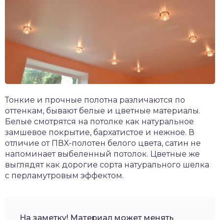
Тонкие и прочные полотна различаются по
оттенкам, бывают белые и цветные материалы.
Белые смотрятся на потолке как натуральное
замшевое покрытие, бархатистое и нежное. В
отличие от ПВХ-полотен белого цвета, сатин не
напоминает выбеленный потолок. Цветные же
выглядят как дорогие сорта натурального шелка
с перламутровым эффектом.
На заметку! Материал может менять