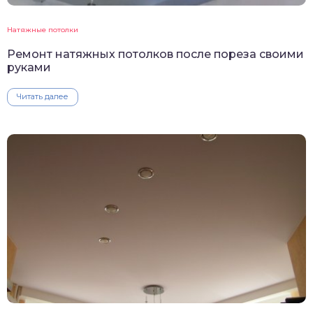
Натяжные потолки
Ремонт натяжных потолков после пореза своими
руками
Читать далее