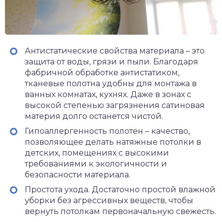
Антистатические свойства материала – это
защита от воды, грязи и пыли. Благодаря
фабричной обработке антистатиком,
тканевые полотна удобны для монтажа в
ванных комнатах, кухнях. Даже в зонах с
высокой степенью загрязнения сатиновая
материя долго останется чистой.
Гипоаллергенность полотен – качество,
позволяющее делать натяжные потолки в
детских, помещениях с высокими
требованиями к экологичности и
безопасности материала.
Простота ухода. Достаточно простой влажной
уборки без агрессивных веществ, чтобы
вернуть потолкам первоначальную свежесть.