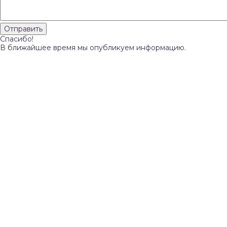
Спасибо!
В ближайшее время мы опубликуем информацию.