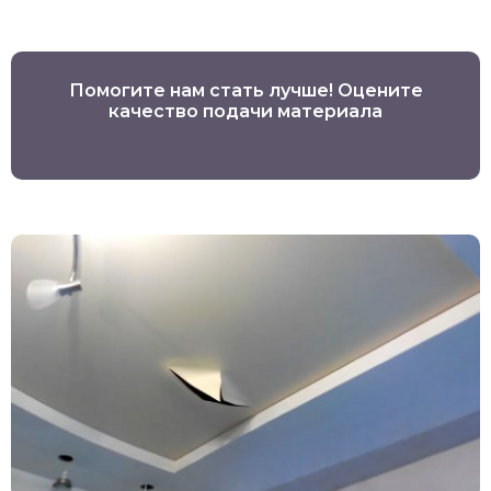
Помогите нам стать лучше! Оцените
качество подачи материала