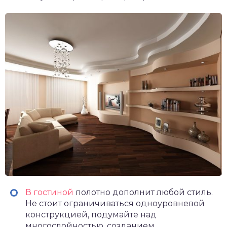
В гостиной
полотно дополнит любой стиль.
Не стоит ограничиваться одноуровневой
конструкцией, подумайте над
многослойностью, созданием