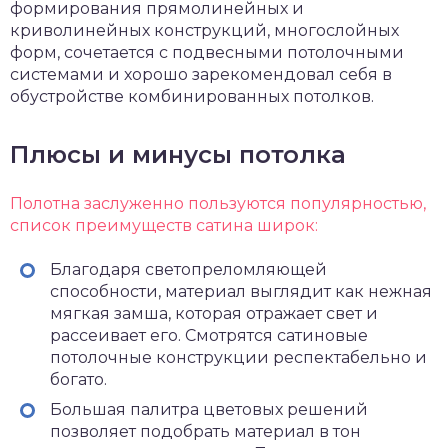
формирования прямолинейных и
криволинейных конструкций, многослойных
форм, сочетается с подвесными потолочными
системами и хорошо зарекомендовал себя в
обустройстве комбинированных потолков.
Плюсы и минусы потолка
Полотна заслуженно пользуются популярностью,
список преимуществ сатина широк:
Благодаря светопреломляющей
способности, материал выглядит как нежная
мягкая замша, которая отражает свет и
рассеивает его. Смотрятся сатиновые
потолочные конструкции респектабельно и
богато.
Большая палитра цветовых решений
позволяет подобрать материал в тон