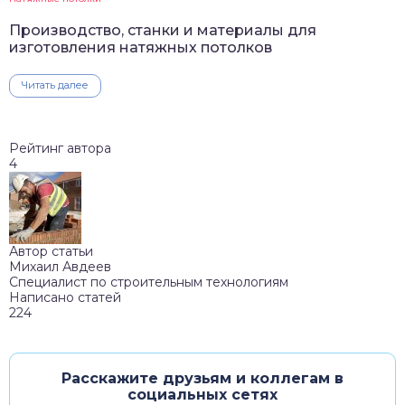
Производство, станки и материалы для
изготовления натяжных потолков
Читать далее
Рейтинг автора
4
Автор статьи
Михаил Авдеев
Специалист по строительным технологиям
Написано статей
224
Расскажите друзьям и коллегам в
социальных сетях