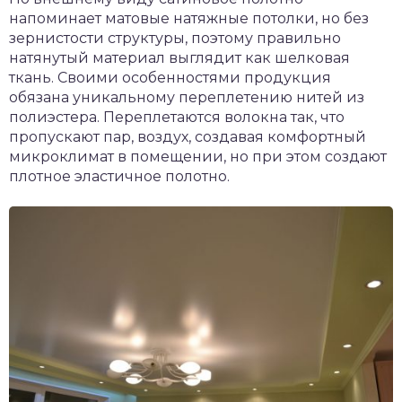
напоминает матовые натяжные потолки, но без
зернистости структуры, поэтому правильно
натянутый материал выглядит как шелковая
ткань. Своими особенностями продукция
обязана уникальному переплетению нитей из
полиэстера. Переплетаются волокна так, что
пропускают пар, воздух, создавая комфортный
микроклимат в помещении, но при этом создают
плотное эластичное полотно.