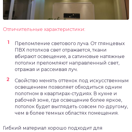
Отличительные характеристики:
Преломление светового луча. От глянцевых
ПВХ потолков свет отражается, ткани
вбирают освещение, а сатиновые натяжные
потолки преломляют направленный свет,
отражая и рассеивая луч.
Свойство менять оттенок под искусственным
освещением позволяет обходиться одним
полотном в квартирах-студиях. В кухне и
рабочей зоне, где освещение более яркое,
потолок будет выглядеть совсем по-другому,
чем в более темных областях помещения.
Гибкий материал хорошо подходит для