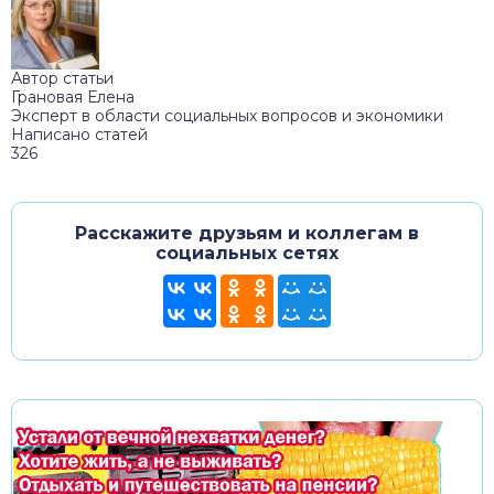
Автор статьи
Грановая Елена
Эксперт в области социальных вопросов и экономики
Написано статей
326
Расскажите друзьям и коллегам в
социальных сетях