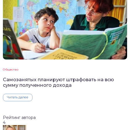
Общество
Самозанятых планируют штрафовать на всю
сумму полученного дохода
Читать далее
Рейтинг автора
4