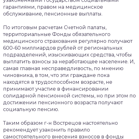
узаконенными государством социальными
гарантиями, правом на медицинское
обслуживание, пенсионные выплаты.
По итоговым расчетам Счетной палаты,
территориальные Фонды обязательного
медицинского страхования регулярно получают
600-60 миллиардов рублей от региональных
подразделений, изыскивающих средства, чтобы
выплатить взносы за неработающее население. И,
самая главная несправедливость, по мнению
чиновника, в том, что эти граждане пока
находятся в трудоспособном возрасте, не
принимают участие в финансировании
солидарной пенсионной системы, но при этом по
достижении пенсионного возраста получают
социальную пенсию.
Таким образом г-н Вострецов настоятельно
рекомендует узаконить правило
самостоятельного внесения взносов в фонды