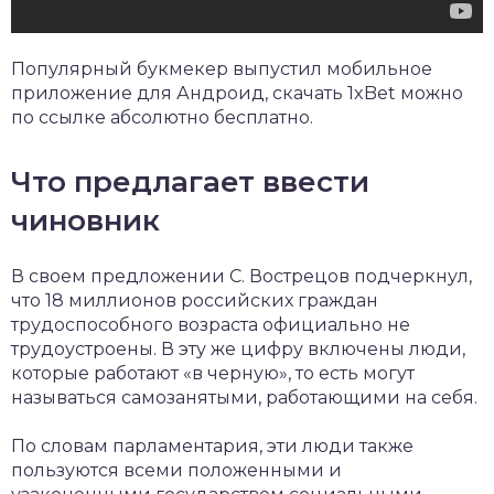
Популярный букмекер выпустил мобильное
приложение для Андроид,
скачать 1xBet
можно
по ссылке абсолютно бесплатно.
Что предлагает ввести
чиновник
В своем предложении С. Вострецов подчеркнул,
что 18 миллионов российских граждан
трудоспособного возраста официально не
трудоустроены. В эту же цифру включены люди,
которые работают «в черную», то есть могут
называться самозанятыми, работающими на себя.
По словам парламентария, эти люди также
пользуются всеми положенными и