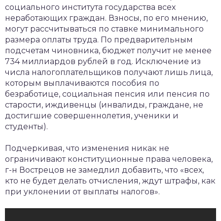
социального института государства всех
неработающих граждан. Взносы, по его мнению,
могут рассчитываться по ставке минимального
размера оплаты труда. По предварительным
подсчетам чиновника, бюджет получит не менее
734 миллиардов рублей в год. Исключение из
числа налогоплательщиков получают лишь лица,
которым выплачиваются пособия по
безработице, социальная пенсия или пенсия по
старости, иждивенцы (инвалиды, граждане, не
достигшие совершеннолетия, ученики и
студенты).
Подчеркивая, что изменения никак не
ограничивают конституционные права человека,
г-н Вострецов не замедлил добавить, что «всех,
кто не будет делать отчисления, ждут штрафы, как
при уклонении от выплаты налогов».