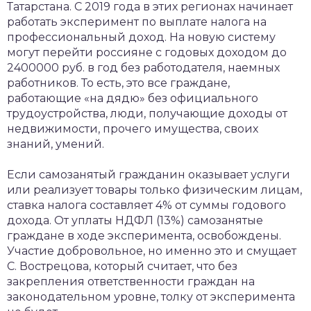
Татарстана. С 2019 года в этих регионах начинает
работать эксперимент по выплате налога на
профессиональный доход. На новую систему
могут перейти россияне с годовых доходом до
2400000 руб. в год без работодателя, наемных
работников. То есть, это все граждане,
работающие «на дядю» без официального
трудоустройства, люди, получающие доходы от
недвижимости, прочего имущества, своих
знаний, умений.
Если самозанятый гражданин оказывает услуги
или реализует товары только физическим лицам,
ставка налога составляет 4% от суммы годового
дохода. От уплаты НДФЛ (13%) самозанятые
граждане в ходе эксперимента, освобождены.
Участие добровольное, но именно это и смущает
С. Вострецова, который считает, что без
закрепления ответственности граждан на
законодательном уровне, толку от эксперимента