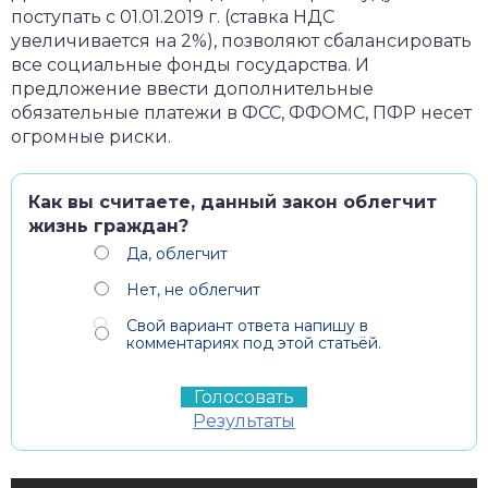
поступать с 01.01.2019 г. (ставка НДС
увеличивается на 2%), позволяют сбалансировать
все социальные фонды государства. И
предложение ввести дополнительные
обязательные платежи в ФСС, ФФОМС, ПФР несет
огромные риски.
Как вы считаете, данный закон облегчит
жизнь граждан?
Да, облегчит
Нет, не облегчит
Свой вариант ответа напишу в
комментариях под этой статьёй.
Результаты