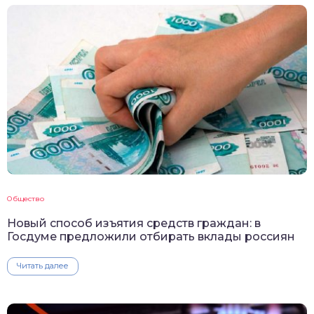
Общество
Новый способ изъятия средств граждан: в
Госдуме предложили отбирать вклады россиян
Читать далее