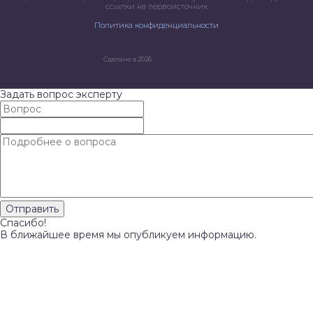
ссылки на первоисточник
Политика конфиденциальности
Сделано в 2026
Задать вопрос эксперту
Спасибо!
В ближайшее время мы опубликуем информацию.