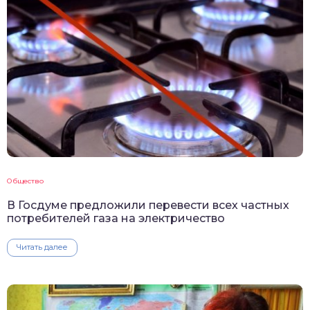
Общество
В Госдуме предложили перевести всех частных
потребителей газа на электричество
Читать далее