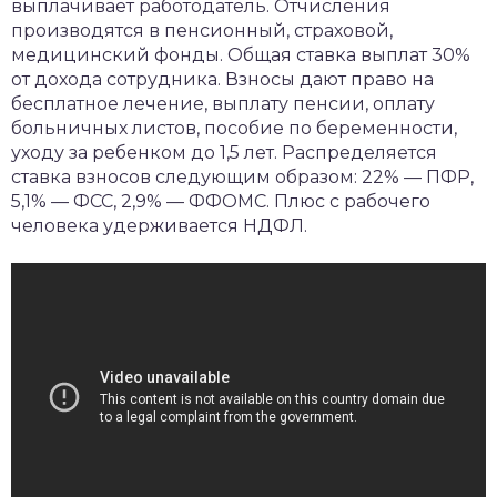
выплачивает работодатель. Отчисления
производятся в пенсионный, страховой,
медицинский фонды. Общая ставка выплат 30%
от дохода сотрудника. Взносы дают право на
бесплатное лечение, выплату пенсии, оплату
больничных листов, пособие по беременности,
уходу за ребенком до 1,5 лет. Распределяется
ставка взносов следующим образом: 22% — ПФР,
5,1% — ФСС, 2,9% — ФФОМС. Плюс с рабочего
человека удерживается НДФЛ.