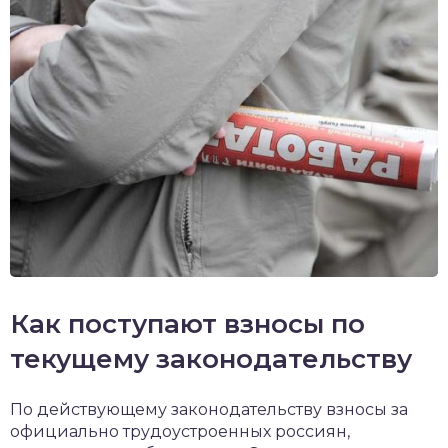
Как поступают взносы по
текущему законодательству
По действующему законодательству взносы за
официально трудоустроенных россиян,