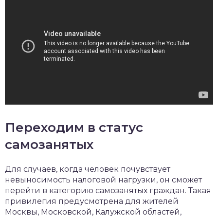
Переходим в статус
самозанятых
Для случаев, когда человек почувствует
невыносимость налоговой нагрузки, он сможет
перейти в категорию самозанятых граждан. Такая
привилегия предусмотрена для жителей
Москвы, Московской, Калужской областей,