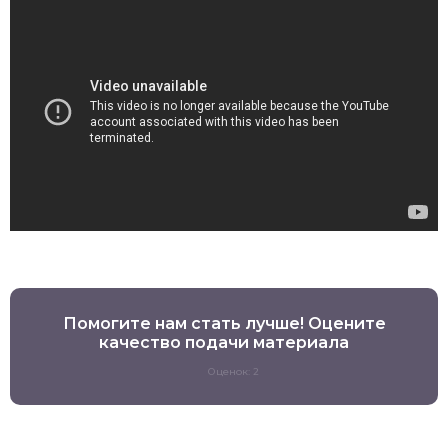
Помогите нам стать лучше! Оцените
качество подачи материала
Оценок: 2