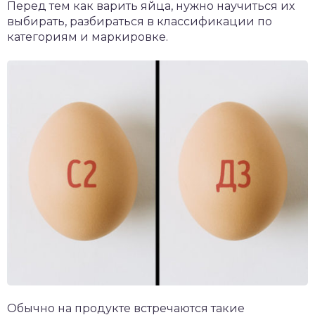
Перед тем как варить яйца, нужно научиться их
выбирать, разбираться в классификации по
категориям и маркировке.
Обычно на продукте встречаются такие