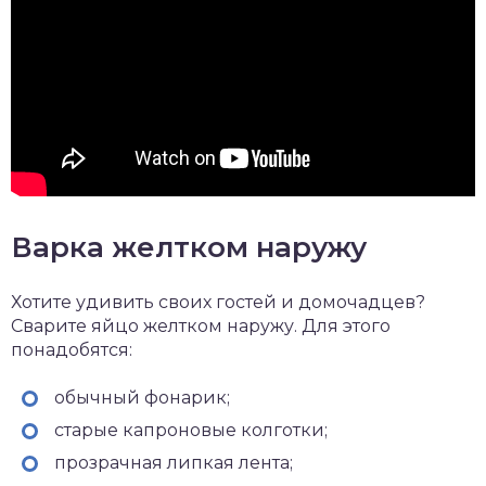
Варка желтком наружу
Хотите удивить своих гостей и домочадцев?
Сварите яйцо желтком наружу. Для этого
понадобятся:
обычный фонарик;
старые капроновые колготки;
прозрачная липкая лента;