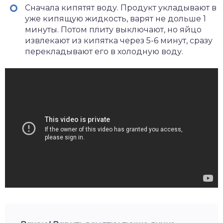
Сначала кипятят воду. Продукт укладывают в
уже кипящую жидкость, варят не дольше 1
минуты. Потом плиту выключают, но яйцо
извлекают из кипятка через 5-6 минут, сразу
перекладывают его в холодную воду.