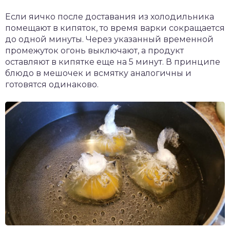
Если яичко после доставания из холодильника
помещают в кипяток, то время варки сокращается
до одной минуты. Через указанный временной
промежуток огонь выключают, а продукт
оставляют в кипятке еще на 5 минут. В принципе
блюдо в мешочек и всмятку аналогичны и
готовятся одинаково.