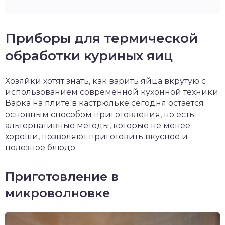
Приборы для термической
обработки куриных яиц
Хозяйки хотят знать, как варить яйца вкрутую с
использованием современной кухонной техники.
Варка на плите в кастрюльке сегодня остается
основным способом приготовления, но есть
альтернативные методы, которые не менее
хороши, позволяют приготовить вкусное и
полезное блюдо.
Приготовление в
микроволновке