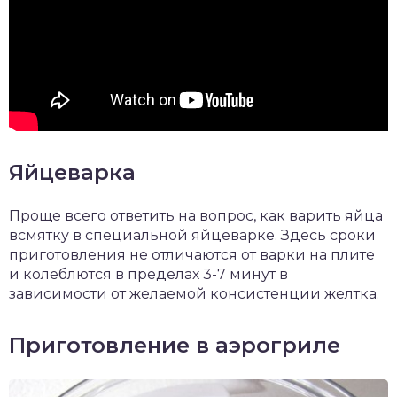
Яйцеварка
Проще всего ответить на вопрос, как варить яйца
всмятку в специальной яйцеварке. Здесь сроки
приготовления не отличаются от варки на плите
и колеблются в пределах 3-7 минут в
зависимости от желаемой консистенции желтка.
Приготовление в аэрогриле