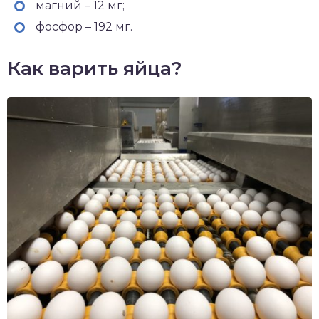
магний – 12 мг;
фосфор – 192 мг.
Как варить яйца?