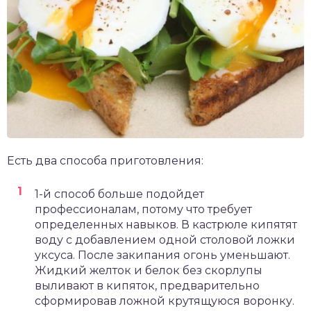
Есть два способа приготовления:
1-й способ больше подойдет
профессионалам, потому что требует
определенных навыков. В кастрюле кипятят
воду с добавлением одной столовой ложки
уксуса. После закипания огонь уменьшают.
Жидкий желток и белок без скорлупы
выливают в кипяток, предварительно
сформировав ложной крутящуюся воронку.