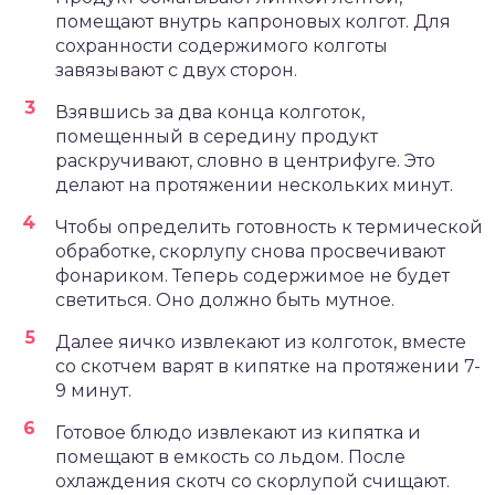
помещают внутрь капроновых колгот. Для
сохранности содержимого колготы
завязывают с двух сторон.
Взявшись за два конца колготок,
помещенный в середину продукт
раскручивают, словно в центрифуге. Это
делают на протяжении нескольких минут.
Чтобы определить готовность к термической
обработке, скорлупу снова просвечивают
фонариком. Теперь содержимое не будет
светиться. Оно должно быть мутное.
Далее яичко извлекают из колготок, вместе
со скотчем варят в кипятке на протяжении 7-
9 минут.
Готовое блюдо извлекают из кипятка и
помещают в емкость со льдом. После
охлаждения скотч со скорлупой счищают.