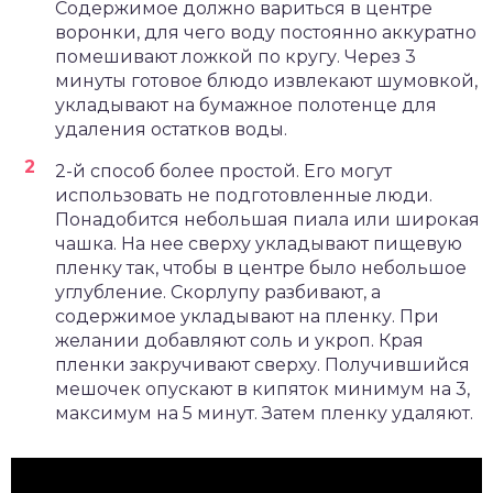
Содержимое должно вариться в центре
воронки, для чего воду постоянно аккуратно
помешивают ложкой по кругу. Через 3
минуты готовое блюдо извлекают шумовкой,
укладывают на бумажное полотенце для
удаления остатков воды.
2-й способ более простой. Его могут
использовать не подготовленные люди.
Понадобится небольшая пиала или широкая
чашка. На нее сверху укладывают пищевую
пленку так, чтобы в центре было небольшое
углубление. Скорлупу разбивают, а
содержимое укладывают на пленку. При
желании добавляют соль и укроп. Края
пленки закручивают сверху. Получившийся
мешочек опускают в кипяток минимум на 3,
максимум на 5 минут. Затем пленку удаляют.