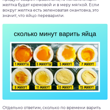
желтка будет кремовой и в меру мягкой. Если
вокруг желтка есть зеленоватая окантовка, это
значит, что яйцо переварили.
Отдельно ответим, сколько по времени варить