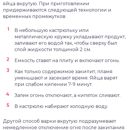
яйца вкрутую. При приготовлении
придерживаются следующей технологии и
временных промежутков:
В небольшую кастрюльку или
металлическую кружку укладывают продукт,
заливают его водой так, чтобы сверху был
слой жидкости толщиной 2 см.
Емкость ставят на плиту и включают огонь.
Как только содержимое закипит, пламя
уменьшают и засекают время. Яйца варят
при слабом кипении 7-9 минут.
Затем огонь отключают, а кипяток сливают.
В кастрюлю набирают холодную воду.
Другой способ варки вкрутую подразумевает
немедленное отключение огня после закипания.