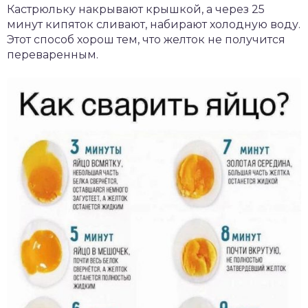
Кастрюльку накрывают крышкой, а через 25
минут кипяток сливают, набирают холодную воду.
Этот способ хорош тем, что желток не получится
переваренным.