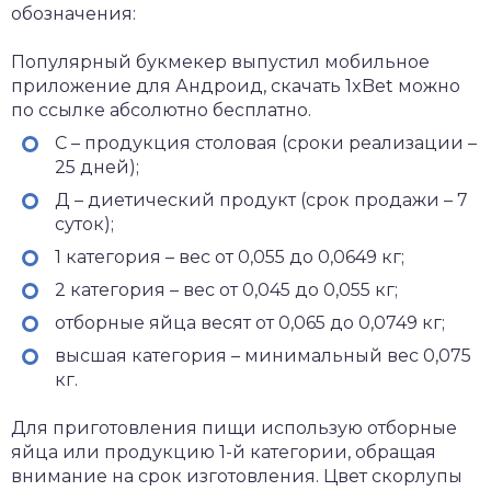
обозначения:
Популярный букмекер выпустил мобильное
приложение для Андроид,
скачать 1xBet
можно
по ссылке абсолютно бесплатно.
С – продукция столовая (сроки реализации –
25 дней);
Д – диетический продукт (срок продажи – 7
суток);
1 категория – вес от 0,055 до 0,0649 кг;
2 категория – вес от 0,045 до 0,055 кг;
отборные яйца весят от 0,065 до 0,0749 кг;
высшая категория – минимальный вес 0,075
кг.
Для приготовления пищи использую отборные
яйца или продукцию 1-й категории, обращая
внимание на срок изготовления. Цвет скорлупы