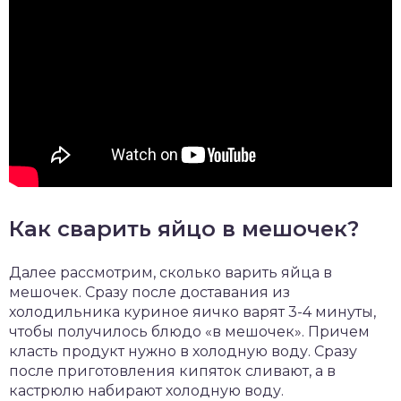
Как сварить яйцо в мешочек?
Далее рассмотрим, сколько варить яйца в
мешочек. Сразу после доставания из
холодильника куриное яичко варят 3-4 минуты,
чтобы получилось блюдо «в мешочек». Причем
класть продукт нужно в холодную воду. Сразу
после приготовления кипяток сливают, а в
кастрюлю набирают холодную воду.