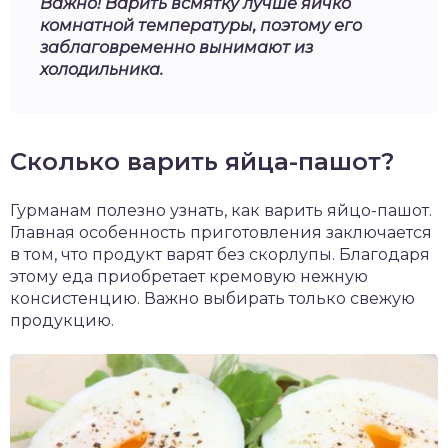
Важно! Варить всмятку лучше яичко
комнатной температуры, поэтому его
заблаговременно вынимают из
холодильника.
Сколько варить яйца-пашот?
Гурманам полезно узнать, как варить яйцо-пашот.
Главная особенность приготовления заключается
в том, что продукт варят без скорлупы. Благодаря
этому еда приобретает кремовую нежную
консистенцию. Важно выбирать только свежую
продукцию.