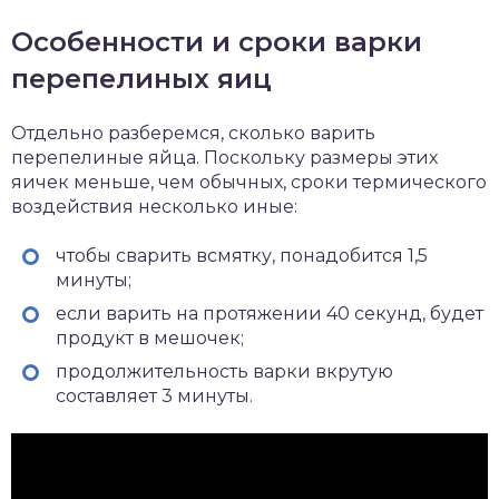
Особенности и сроки варки
перепелиных яиц
Отдельно разберемся, сколько варить
перепелиные яйца. Поскольку размеры этих
яичек меньше, чем обычных, сроки термического
воздействия несколько иные:
чтобы сварить всмятку, понадобится 1,5
минуты;
если варить на протяжении 40 секунд, будет
продукт в мешочек;
продолжительность варки вкрутую
составляет 3 минуты.