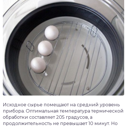
Исходное сырье помещают на средний уровень
прибора. Оптимальная температура термической
обработки составляет 205 градусов, а
продолжительность не превышает 10 минут. Но