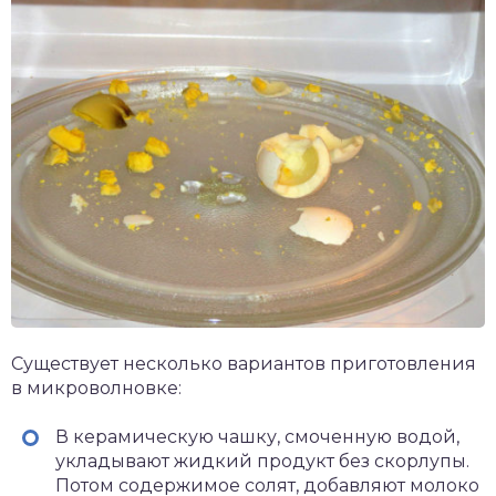
Существует несколько вариантов приготовления
в микроволновке:
В керамическую чашку, смоченную водой,
укладывают жидкий продукт без скорлупы.
Потом содержимое солят, добавляют молоко