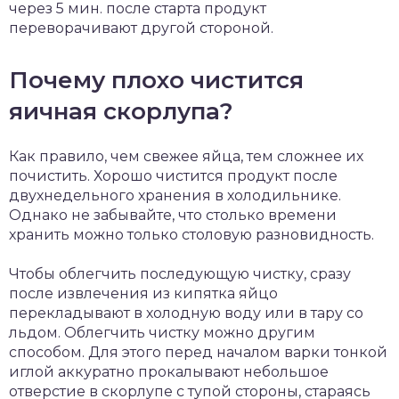
через 5 мин. после старта продукт
переворачивают другой стороной.
Почему плохо чистится
яичная скорлупа?
Как правило, чем свежее яйца, тем сложнее их
почистить. Хорошо чистится продукт после
двухнедельного хранения в холодильнике.
Однако не забывайте, что столько времени
хранить можно только столовую разновидность.
Чтобы облегчить последующую чистку, сразу
после извлечения из кипятка яйцо
перекладывают в холодную воду или в тару со
льдом. Облегчить чистку можно другим
способом. Для этого перед началом варки тонкой
иглой аккуратно прокалывают небольшое
отверстие в скорлупе с тупой стороны, стараясь