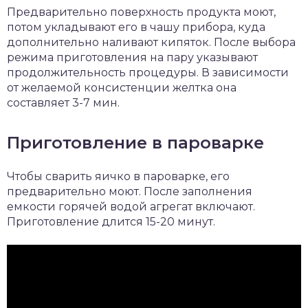
Предварительно поверхность продукта моют,
потом укладывают его в чашу прибора, куда
дополнительно наливают кипяток. После выбора
режима приготовления на пару указывают
продолжительность процедуры. В зависимости
от желаемой консистенции желтка она
составляет 3-7 мин.
Приготовление в пароварке
Чтобы сварить яичко в пароварке, его
предварительно моют. После заполнения
емкости горячей водой агрегат включают.
Приготовление длится 15-20 минут.