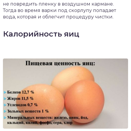
не повредить пленку в воздушном кармане.
Тогда во время варки под скорлупу попадает
вода, которая и облегчит процедуру чистки.
Калорийность яиц