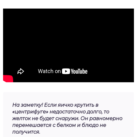
На заметку! Если яичко крутить в
«центрифуге» недостаточно долго, то
желток не будет снаружи. Он равномерно
перемешается с белком и блюдо не
получится.