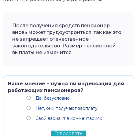
После получения средств пенсионер
вновь может трудоустроиться, так как это
не запрещает отечественное
законодательство. Размер пенсионной
выплаты не изменится.
Ваше мнение – нужна ли индексация для
работающих пенсионеров?
Да, безусловно
Нет, они получают зарплату
Свой вариант в комментариях