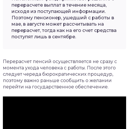
перерасчете выплат в течение месяца,
исходя из поступающей информации.
Поэтому пенсионер, ушедший с работы в
мае, в августе может рассчитывать на
перерасчет, тогда как на его счет средства
поступят лишь в сентябре.
Перерасчет пенсий осуществляется не сразу с
момента ухода человека с работы. После этого
следует череда бюрократических процедур,
поэтому важно раньше сообщить о желании
перейти на государственное обеспечение.