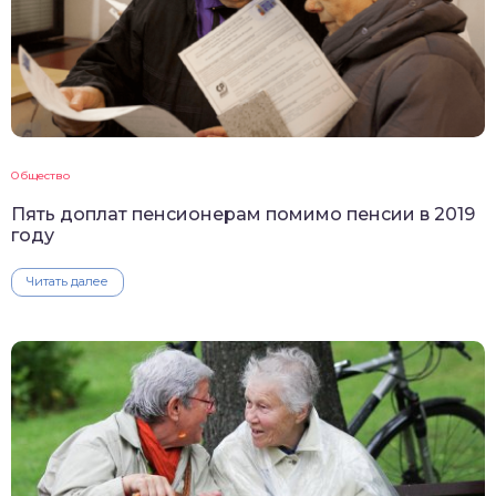
Общество
Пять доплат пенсионерам помимо пенсии в 2019
году
Читать далее