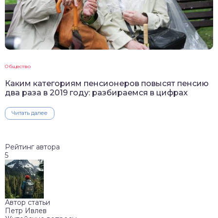
Общество
Каким категориям пенсионеров повысят пенсию
два раза в 2019 году: разбираемся в цифрах
Читать далее
Рейтинг автора
5
Автор статьи
Петр Ивлев