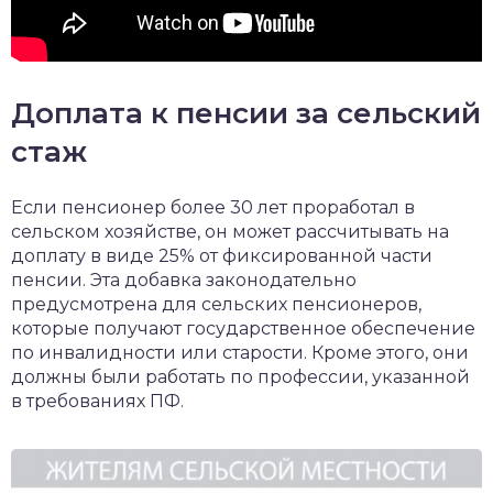
Доплата к пенсии за сельский
стаж
Если пенсионер более 30 лет проработал в
сельском хозяйстве, он может рассчитывать на
доплату в виде 25% от фиксированной части
пенсии. Эта добавка законодательно
предусмотрена для сельских пенсионеров,
которые получают государственное обеспечение
по инвалидности или старости. Кроме этого, они
должны были работать по профессии, указанной
в требованиях ПФ.