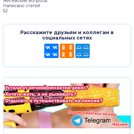
Житейские вопросы
Написано статей
62
Расскажите друзьям и коллегам в
социальных сетях