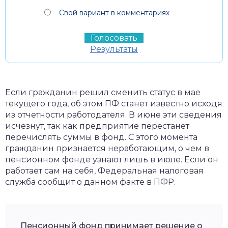
Свой вариант в комментариях
Результаты
Если гражданин решил сменить статус в мае
текущего года, об этом ПФ станет известно исходя
из отчетности работодателя. В июне эти сведения
исчезнут, так как предприятие перестанет
перечислять суммы в фонд. С этого момента
гражданин признается неработающим, о чем в
пенсионном фонде узнают лишь в июле. Если он
работает сам на себя, Федеральная налоговая
служба сообщит о данном факте в ПФР.
Пенсионный фонд принимает решение о