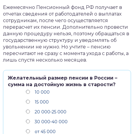
Ежемесячно Пенсионный фонд РФ получает в
отчетах сведения от работодателей о выплатах
сотрудникам, после чего осуществляется
перерасчет их пенсии. Дополнительно провести
данную процедуру нельзя, поэтому обращаться в
государственную структуру и уведомлять об
увольнении не нужно. Но учтите – пенсию
пересчитают не сразу с момента ухода с работы, а
лишь спустя несколько месяцев.
Желательный размер пенсии в России –
сумма на достойную жизнь в старости?
10 000
15 000
20 000-25 000
30 000-40 000
от 45 000