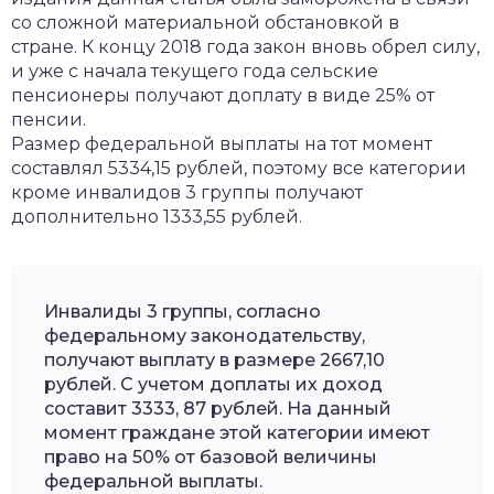
со сложной материальной обстановкой в
стране. К концу 2018 года закон вновь обрел силу,
и уже с начала текущего года сельские
пенсионеры получают доплату в виде 25% от
пенсии.
Размер федеральной выплаты на тот момент
составлял 5334,15 рублей, поэтому все категории
кроме инвалидов 3 группы получают
дополнительно 1333,55 рублей.
Инвалиды 3 группы, согласно
федеральному законодательству,
получают выплату в размере 2667,10
рублей. С учетом доплаты их доход
составит 3333, 87 рублей. На данный
момент граждане этой категории имеют
право на 50% от базовой величины
федеральной выплаты.