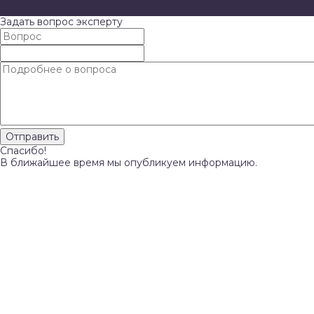
Задать вопрос эксперту
Спасибо!
В ближайшее время мы опубликуем информацию.