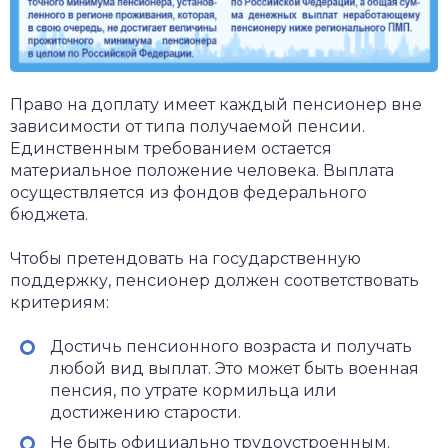
Право на доплату имеет каждый пенсионер вне
зависимости от типа получаемой пенсии.
Единственным требованием остается
материальное положение человека. Выплата
осуществляется из фондов федерального
бюджета.
Чтобы претендовать на государственную
поддержку, пенсионер должен соответствовать
критериям:
Достичь пенсионного возраста и получать
любой вид выплат. Это может быть военная
пенсия, по утрате кормильца или
достижению старости.
Не быть официально трудоустроенным.