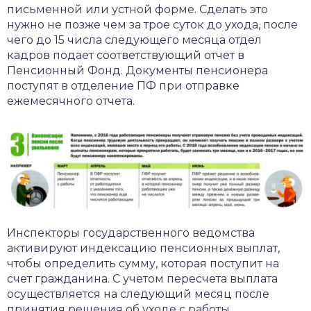
письменной или устной форме. Сделать это
нужно не позже чем за трое суток до ухода, после
чего до 15 числа следующего месяца отдел
кадров подает соответствующий отчет в
Пенсионный Фонд. Документы пенсионера
поступят в отделение ПФ при отправке
ежемесячного отчета.
Инспекторы государственного ведомства
активируют индексацию пенсионных выплат,
чтобы определить сумму, которая поступит на
счет гражданина. С учетом пересчета выплата
осуществляется на следующий месяц после
принятия решения об уходе с работы.