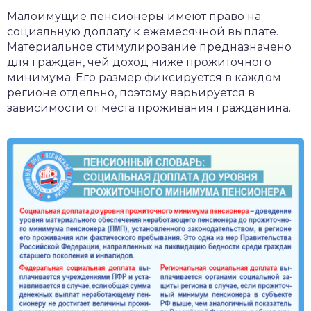
Малоимущие пенсионеры имеют право на
социальную доплату к ежемесячной выплате.
Материальное стимулирование предназначено
для граждан, чей доход ниже прожиточного
минимума. Его размер фиксируется в каждом
регионе отдельно, поэтому варьируется в
зависимости от места проживания гражданина.