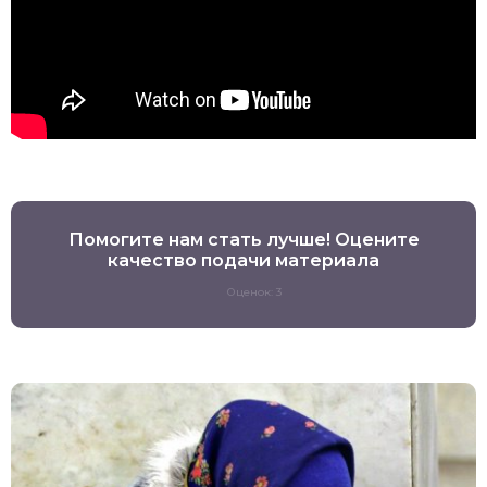
Помогите нам стать лучше! Оцените
качество подачи материала
Оценок: 3