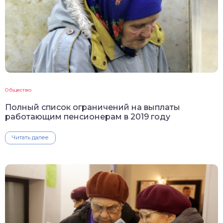
Общество
Полный список ограничений на выплаты
работающим пенсионерам в 2019 году
Читать далее