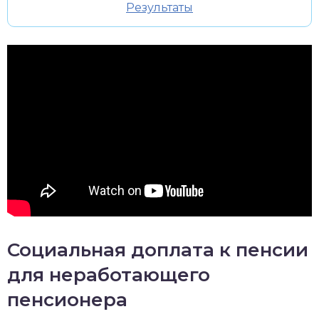
Результаты
Социальная доплата к пенсии
для неработающего
пенсионера