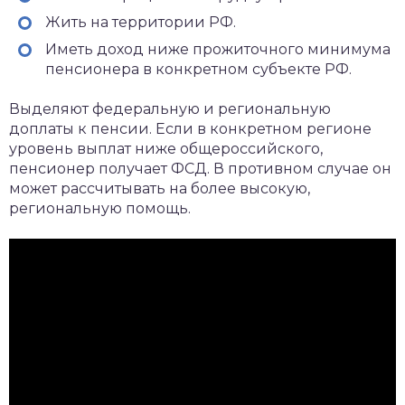
Жить на территории РФ.
Иметь доход ниже прожиточного минимума
пенсионера в конкретном субъекте РФ.
Выделяют федеральную и региональную
доплаты к пенсии. Если в конкретном регионе
уровень выплат ниже общероссийского,
пенсионер получает ФСД. В противном случае он
может рассчитывать на более высокую,
региональную помощь.