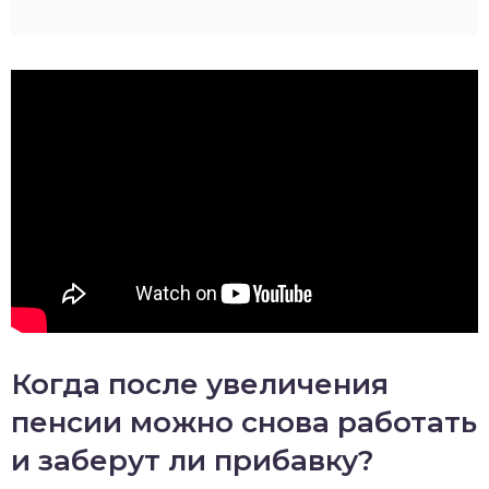
Когда после увеличения
пенсии можно снова работать
и заберут ли прибавку?