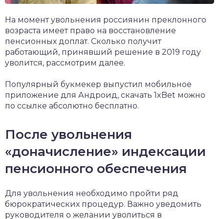
На момент увольнения россиянин преклонного
возраста имеет право на восстановление
пенсионных доплат. Сколько получит
работающий, принявший решение в 2019 году
уволится, рассмотрим далее.
Популярный букмекер выпустил мобильное
приложение для Андроид,
скачать 1xBet
можно
по ссылке абсолютно бесплатно.
После увольнения
«доначисление» индексации
пенсионного обеспечения
Для увольнения необходимо пройти ряд
бюрократических процедур. Важно уведомить
руководителя о желании уволиться в