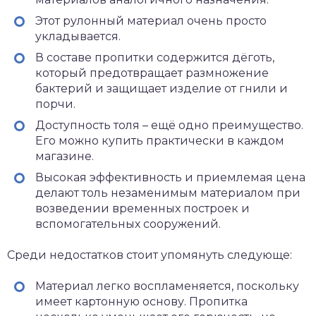
Этот рулонный материал очень просто
укладывается.
В составе пропитки содержится дёготь,
который предотвращает размножение
бактерий и защищает изделие от гнили и
порчи.
Доступность толя – ещё одно преимущество.
Его можно купить практически в каждом
магазине.
Высокая эффективность и приемлемая цена
делают толь незаменимым материалом при
возведении временных построек и
вспомогательных сооружений.
Среди недостатков стоит упомянуть следующе:
Материал легко воспламеняется, поскольку
имеет картонную основу. Пропитка