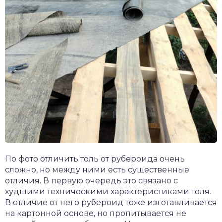
По фото отличить толь от рубероида очень
сложно, но между ними есть существенные
отличия. В первую очередь это связано с
худшими техническими характеристиками толя.
В отличие от него рубероид тоже изготавливается
на картонной основе, но пропитывается не