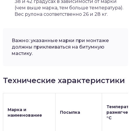
38 и 42 градусах в зависимости от марки
(чем выше марка, тем больше температура).
Вес рулона соответственно 26 и 28 кг.
Важно: указанные марки при монтаже
должны приклеиваться на битумную
мастику.
Технические характеристики
Температ
Марка и
Посыпка
размягчен
наименование
°С