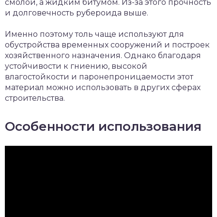
смолой, а жидким битумом. Из-за этого прочность
и долговечность рубероида выше.
Именно поэтому толь чаще используют для
обустройства временных сооружений и построек
хозяйственного назначения. Однако благодаря
устойчивости к гниению, высокой
влагостойкости и паронепроницаемости этот
материал можно использовать в других сферах
строительства.
Особенности использования