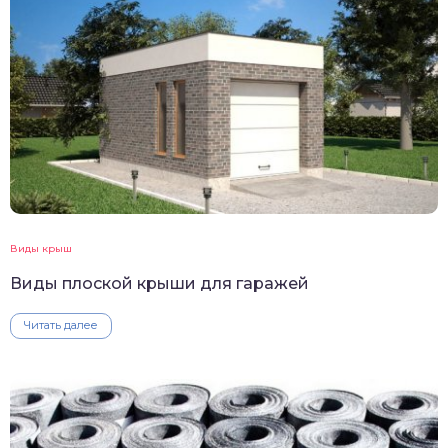
Виды крыш
Виды плоской крыши для гаражей
Читать далее