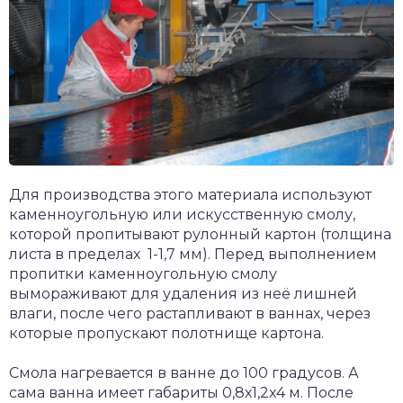
Для производства этого материала используют
каменноугольную или искусственную смолу,
которой пропитывают рулонный картон (толщина
листа в пределах 1-1,7 мм). Перед выполнением
пропитки каменноугольную смолу
вымораживают для удаления из неё лишней
влаги, после чего растапливают в ваннах, через
которые пропускают полотнище картона.
Смола нагревается в ванне до 100 градусов. А
сама ванна имеет габариты 0,8х1,2х4 м. После