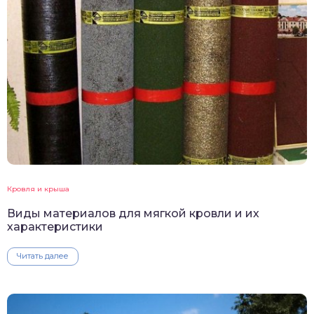
Кровля и крыша
Виды материалов для мягкой кровли и их
характеристики
Читать далее