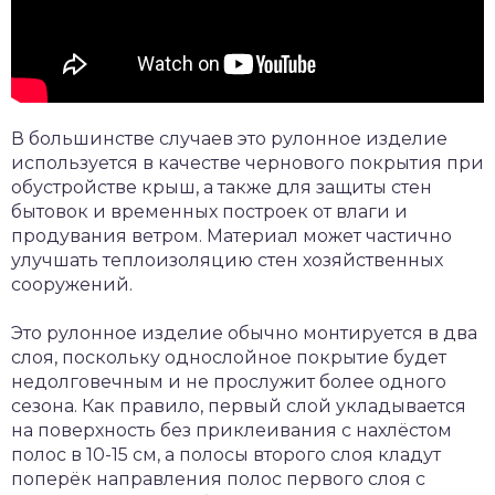
В большинстве случаев это рулонное изделие
используется в качестве чернового покрытия при
обустройстве крыш, а также для защиты стен
бытовок и временных построек от влаги и
продувания ветром. Материал может частично
улучшать теплоизоляцию стен хозяйственных
сооружений.
Это рулонное изделие обычно монтируется в два
слоя, поскольку однослойное покрытие будет
недолговечным и не прослужит более одного
сезона. Как правило, первый слой укладывается
на поверхность без приклеивания с нахлёстом
полос в 10-15 см, а полосы второго слоя кладут
поперёк направления полос первого слоя с