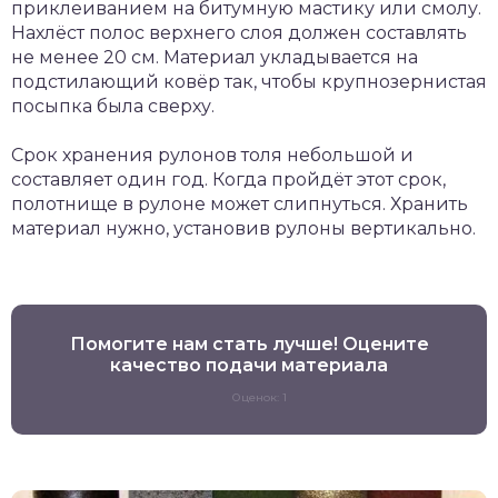
приклеиванием на битумную мастику или смолу.
Нахлёст полос верхнего слоя должен составлять
не менее 20 см. Материал укладывается на
подстилающий ковёр так, чтобы крупнозернистая
посыпка была сверху.
Срок хранения рулонов толя небольшой и
составляет один год. Когда пройдёт этот срок,
полотнище в рулоне может слипнуться. Хранить
материал нужно, установив рулоны вертикально.
Помогите нам стать лучше! Оцените
качество подачи материала
Оценок: 1