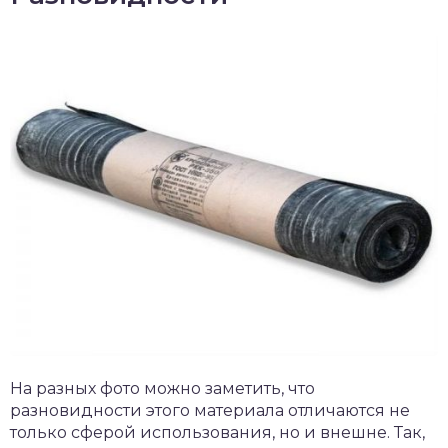
На разных фото можно заметить, что
разновидности этого материала отличаются не
только сферой использования, но и внешне. Так,