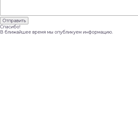
Спасибо!
В ближайшее время мы опубликуем информацию.