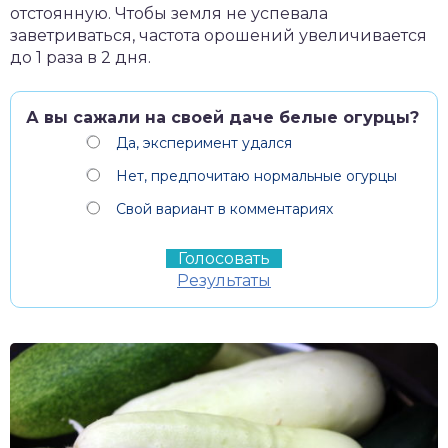
отстоянную. Чтобы земля не успевала
заветриваться, частота орошений увеличивается
до 1 раза в 2 дня.
А вы сажали на своей даче белые огурцы?
Да, эксперимент удался
Нет, предпочитаю нормальные огурцы
Свой вариант в комментариях
Результаты