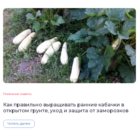
Полезные советы
Как правильно выращивать ранние кабачки в
открытом грунте, уход и защита от заморозков
Читать далее