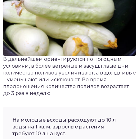
В дальнейшем ориентируются по погодным
условиям, в более ветреные и засушливые дни
количество поливов увеличивают, а в дождливые
– уменьшают или исключают. Во время
плодоношения количество поливов возрастает
до 3 раз в неделю.
На молодые всходы расходуют до 10 л
воды на 1 кв. м, взрослые растения
требуют 10 л на куст.