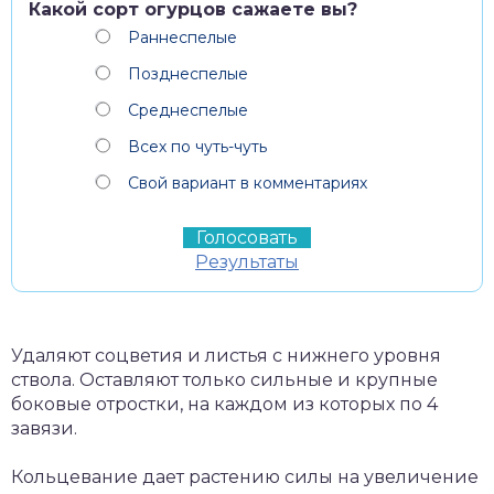
Какой сорт огурцов сажаете вы?
Раннеспелые
Позднеспелые
Среднеспелые
Всех по чуть-чуть
Свой вариант в комментариях
Результаты
Удаляют соцветия и листья с нижнего уровня
ствола. Оставляют только сильные и крупные
боковые отростки, на каждом из которых по 4
завязи.
Кольцевание дает растению силы на увеличение