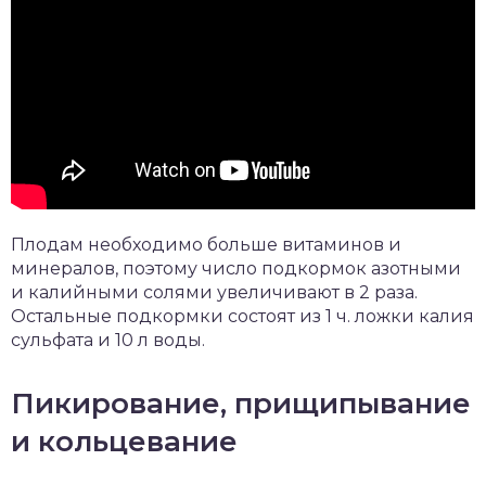
Плодам необходимо больше витаминов и
минералов, поэтому число подкормок азотными
и калийными солями увеличивают в 2 раза.
Остальные подкормки состоят из 1 ч. ложки калия
сульфата и 10 л воды.
Пикирование, прищипывание
и кольцевание