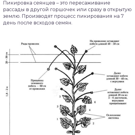
Пикировка сеянцев – это пересаживание
рассады в другой горшочек или сразу в открытую
землю. Производят процесс пикирования на 7
день после всходов семян.