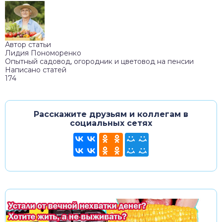
Автор статьи
Лидия Пономоренко
Опытный садовод, огородник и цветовод на пенсии
Написано статей
174
Расскажите друзьям и коллегам в
социальных сетях