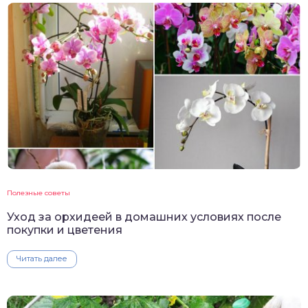
Полезные советы
Уход за орхидеей в домашних условиях после
покупки и цветения
Читать далее