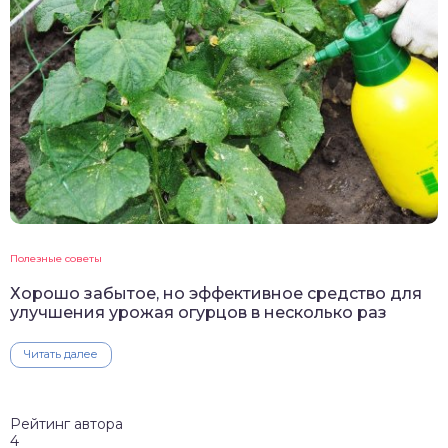
Полезные советы
Хорошо забытое, но эффективное средство для
улучшения урожая огурцов в несколько раз
Читать далее
Рейтинг автора
4