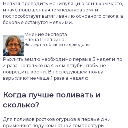
Нельзя проводить манипуляцию слишком часто,
иначе повышенная температура земли
поспособствует вытягиванию основного ствола, а
боковые останутся мелкими.
Мнение эксперта
Елена Пчелкина
Эксперт в области садоводства
Рыхлить землю необходимо первые 3 недели по
2 раза, но только на 4-5 см вглубь, чтобы не
повредить корни. В последующем почву
взрыхляют не чаще 1 раза в неделю.
Когда лучше поливать и
сколько?
Для поливов ростков огурцов в первые дни
применяют воду комнатной температуры,