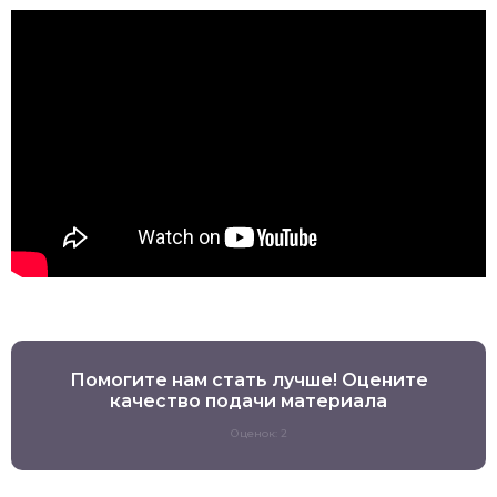
Помогите нам стать лучше! Оцените
качество подачи материала
Оценок: 2