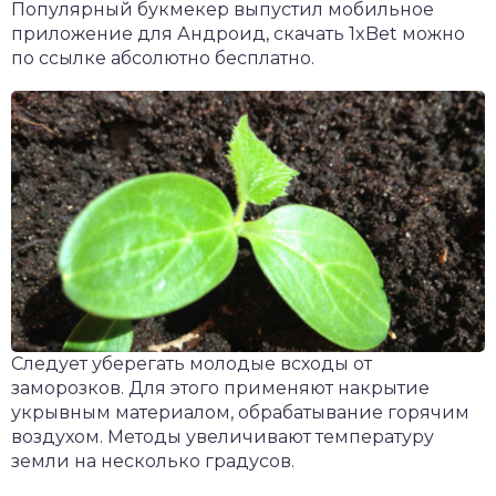
Популярный букмекер выпустил мобильное
приложение для Андроид,
скачать 1xBet
можно
по ссылке абсолютно бесплатно.
Следует уберегать молодые всходы от
заморозков. Для этого применяют накрытие
укрывным материалом, обрабатывание горячим
воздухом. Методы увеличивают температуру
земли на несколько градусов.