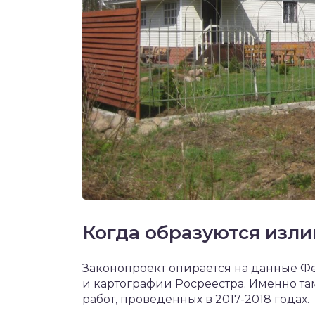
Когда образуются изл
Законопроект опирается на данные Ф
и картографии Росреестра. Именно т
работ, проведенных в 2017-2018 годах.