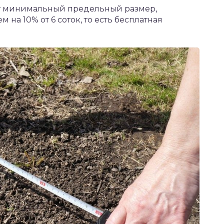
ет минимальный предельный размер,
 на 10% от 6 соток, то есть бесплатная