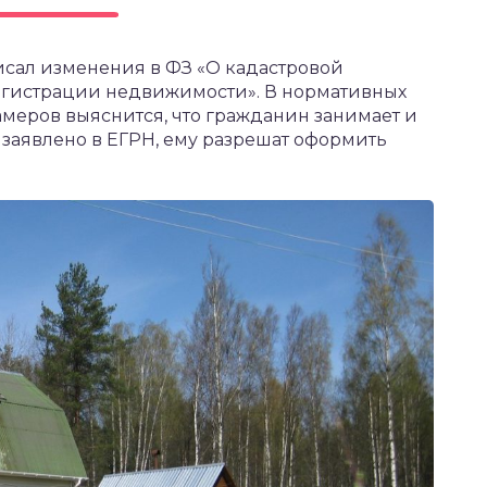
исал изменения в ФЗ «О кадастровой
регистрации недвижимости». В нормативных
амеров выяснится, что гражданин занимает и
 заявлено в ЕГРН, ему разрешат оформить