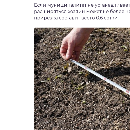
Если муниципалитет не устанавлива
расширяться хозяин может не более чем
прирезка составит всего 0,6 сотки.