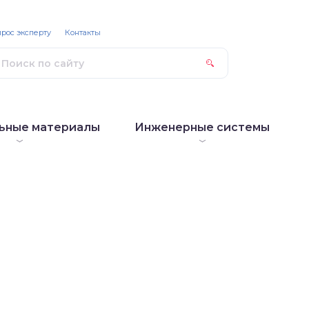
рос эксперту
Контакты
ьные материалы
Инженерные системы