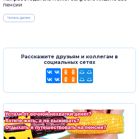
пенсии
Читать далее
Расскажите друзьям и коллегам в
социальных сетях