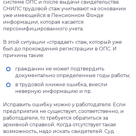
системе ОПС и после выдачи свидетельства
СНИЛС трудовой стаж учитывают на основании
уже имеющейся в Пенсионном Фонде
информации, которая касается
персонифицированного учета.
В этой ситуации «страдает» стаж, который уже
был до прохождения регистрации в ОПС. И
причины такие:
гражданин не может подтвердить
документально определенные годы работы;
в трудовой книжке ошибка, внесли
неверную информацию и пр.
Исправить ошибку можно у работодателя. Если
предприятия не существует, соответственно, и
работодателя, то требуется обратиться за
архивной справкой. Когда отсутствует такая
возможность, надо искать свидетелей. Суд