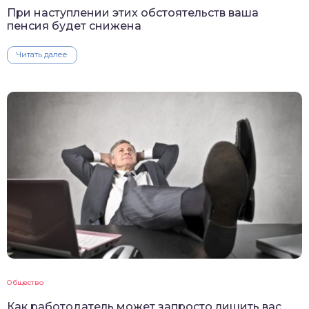
При наступлении этих обстоятельств ваша
пенсия будет снижена
Читать далее
Общество
Как работодатель может запросто лишить вас