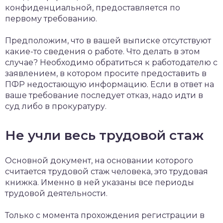
конфиденциальной, предоставляется по
первому требованию.
Предположим, что в вашей выписке отсутствуют
какие-то сведения о работе. Что делать в этом
случае? Необходимо обратиться к работодателю с
заявлением, в котором просите предоставить в
ПФР недостающую информацию. Если в ответ на
ваше требование последует отказ, надо идти в
суд либо в прокуратуру.
Не учли весь трудовой стаж
Основной документ, на основании которого
считается трудовой стаж человека, это трудовая
книжка. Именно в ней указаны все периоды
трудовой деятельности.
Только с момента прохождения регистрации в