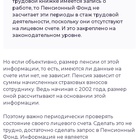
трудовой книжке имеется запись о
работе, то Пенсионный Фонд не
засчитает эти периоды в стаж трудовой
деятельности, поскольку они отсутствуют
на лицевом счете. И это закреплено на
законодательном уровне.
Но если объективно, размер пенсии от этой
информации, то есть, имеются ли данные на
счете или нет, не зависит. Пенсия зависит от
суммы начисленных страховых взносов
сотруднику. Ведь начиная с 2002 года, размер
оной рассчитывают на основании этой
информации.
Поэтому важно периодически проверять
состояние своего лицевого счета. Сделать это не
трудно, достаточно сделать запрос в Пенсионный
Фонд. Информация не является