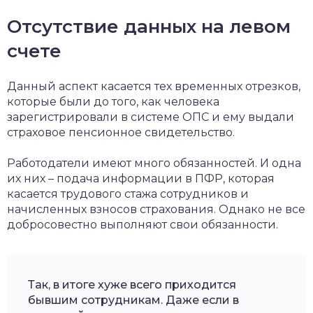
Отсутствие данных на левом
счете
Данный аспект касается тех временных отрезков,
которые были до того, как человека
зарегистрировали в системе ОПС и ему выдали
страховое пенсионное свидетельство.
Работодатели имеют много обязанностей. И одна
их них – подача информации в ПФР, которая
касается трудового стажа сотрудников и
начисленных взносов страхования. Однако не все
добросовестно выполняют свои обязанности.
Так, в итоге хуже всего приходится
бывшим сотрудникам. Даже если в