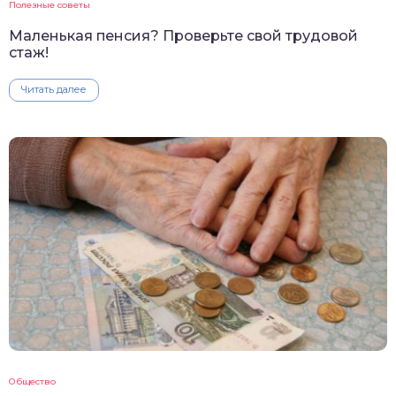
Полезные советы
Маленькая пенсия? Проверьте свой трудовой
стаж!
Читать далее
Общество