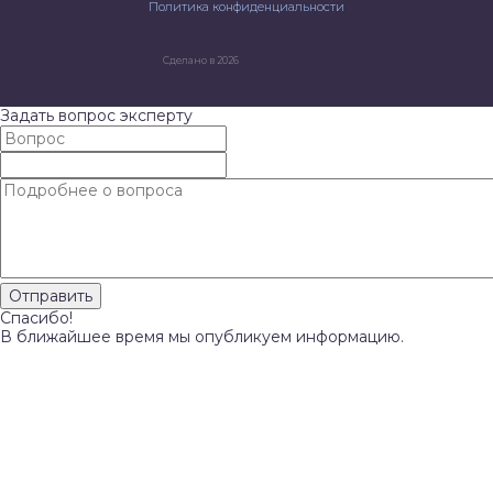
Политика конфиденциальности
Сделано в 2026
Задать вопрос эксперту
Спасибо!
В ближайшее время мы опубликуем информацию.