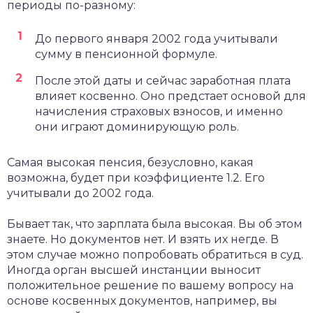
периоды по-разному:
До первого января 2002 года учитывали
сумму в пенсионной формуле.
После этой даты и сейчас заработная плата
влияет косвенно. Оно предстает основой для
начисления страховых взносов, и именно
они играют доминирующую роль.
Самая высокая пенсия, безусловно, какая
возможна, будет при коэффициенте 1.2. Его
учитывали до 2002 года.
Бывает так, что зарплата была высокая. Вы об этом
знаете. Но документов нет. И взять их негде. В
этом случае можно попробовать обратиться в суд.
Иногда орган высшей инстанции выносит
положительное решение по вашему вопросу на
основе косвенных документов, например, вы