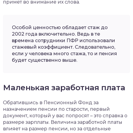
примет во внимание их слова.
Особой ценностью обладает стаж до
2002 года включительно. Ведь в те
времена сотрудники ПФР использовали
стажевый коэффициент. Следовательно,
если у человека много стажа, то и пенсия
будет существенно выше.
Маленькая заработная плата
Обратившись в Пенсионный Фонд за
назначением пенсии по старости, первый
документ, который у вас попросят – это справка о
размере зарплаты. Величина заработной платы
влияет на размер пенсии, но за отдельные