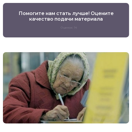
Помогите нам стать лучше! Оцените
качество подачи материала
Оценок: 14