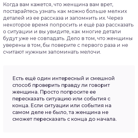
Когда вам кажется, что женщина вам врет,
постарайтесь узнать как можно больше мелких
деталей из ее рассказа и запомнить их. Через
некоторое время попросить и ещё раз рассказать
о ситуации и вы увидите, как многие детали
будут уже не совпадать. Дело в том, что женщины
уверены в том, бы поверите с первого раза и не
считают нужным запоминать мелочи.
Есть ещё один интересный и смешной
способ проверить правду ли говорит
женщина. Просто попросите ее
пересказать ситуацию или события с
конца. Если ситуации или события на
самом деле не было, та женщина не
сможет пересказать с конца до начала.