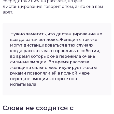
сосредоточиться на рассказе, но факт
дистанцирования говорит о том, я что она вам
врет.
Нужно заметить, что дистанцирование не
всегда означает ложь. Женщины так-же
могут дистанцироваться в тех случаях,
когда рассказывают правдивые события,
во время которых она пережила очень
сильные эмоции. Во время рассказа
женщина сильно жестикулирует, жесты
руками позволяли ей в полной мере
передать эмоции которые она
испытывала.
Слова не сходятся с