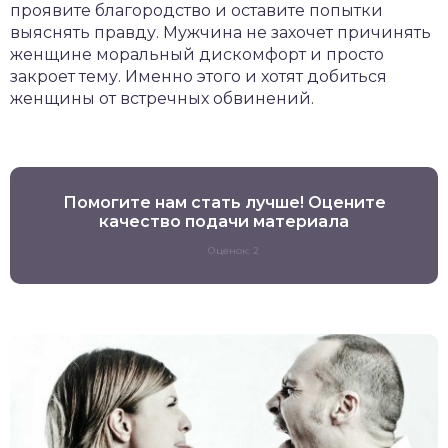
проявите благородство и оставите попытки
выяснять правду. Мужчина не захочет причинять
женщине моральный дискомфорт и просто
закроет тему. Именно этого и хотят добиться
женщины от встречных обвинений.
Помогите нам стать лучше! Оцените
качество подачи материала
Оценок: 2