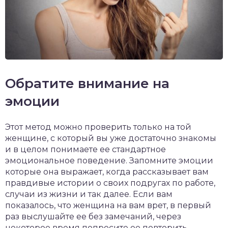
Обратите внимание на
эмоции
Этот метод можно проверить только на той
женщине, с который вы уже достаточно знакомы
и в целом понимаете ее стандартное
эмоциональное поведение. Запомните эмоции
которые она выражает, когда рассказывает вам
правдивые истории о своих подругах по работе,
случаи из жизни и так далее. Если вам
показалось, что женщина на вам врет, в первый
раз выслушайте ее без замечаний, через
некоторое время попросите ее повторить