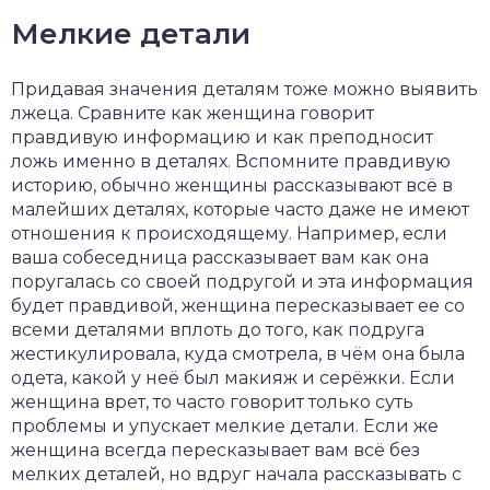
Мелкие детали
Придавая значения деталям тоже можно выявить
лжеца. Сравните как женщина говорит
правдивую информацию и как преподносит
ложь именно в деталях. Вспомните правдивую
историю, обычно женщины рассказывают всё в
малейших деталях, которые часто даже не имеют
отношения к происходящему. Например, если
ваша собеседница рассказывает вам как она
поругалась со своей подругой и эта информация
будет правдивой, женщина пересказывает ее со
всеми деталями вплоть до того, как подруга
жестикулировала, куда смотрела, в чём она была
одета, какой у неё был макияж и серёжки. Если
женщина врет, то часто говорит только суть
проблемы и упускает мелкие детали. Если же
женщина всегда пересказывает вам всё без
мелких деталей, но вдруг начала рассказывать с