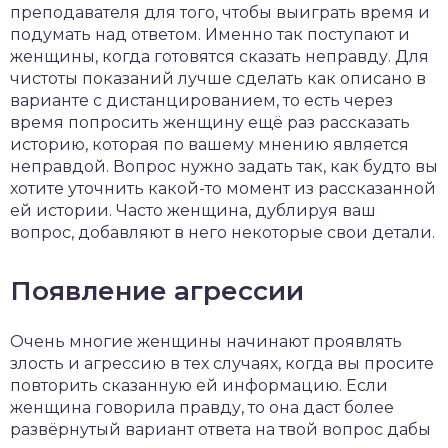
преподавателя для того, чтобы выиграть время и
подумать над ответом. Именно так поступают и
женщины, когда готовятся сказать неправду. Для
чистоты показаний лучше сделать как описано в
варианте с дистанцированием, то есть через
время попросить женщину ещё раз рассказать
историю, которая по вашему мнению является
неправдой. Вопрос нужно задать так, как будто вы
хотите уточнить какой-то момент из рассказанной
ей истории. Часто женщина, дублируя ваш
вопрос, добавляют в него некоторые свои детали.
Появление агрессии
Очень многие женщины начинают проявлять
злость и агрессию в тех случаях, когда вы просите
повторить сказанную ей информацию. Если
женщина говорила правду, то она даст более
развёрнутый вариант ответа на твой вопрос дабы