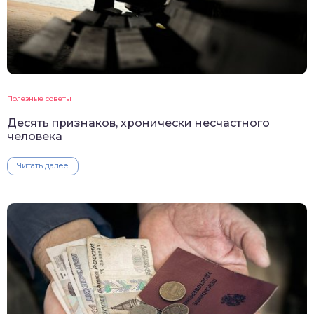
Полезные советы
Десять признаков, хронически несчастного
человека
Читать далее