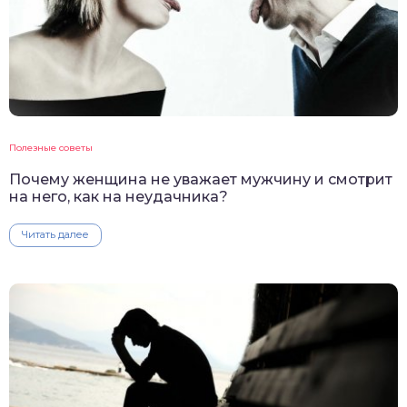
Полезные советы
Почему женщина не уважает мужчину и смотрит
на него, как на неудачника?
Читать далее