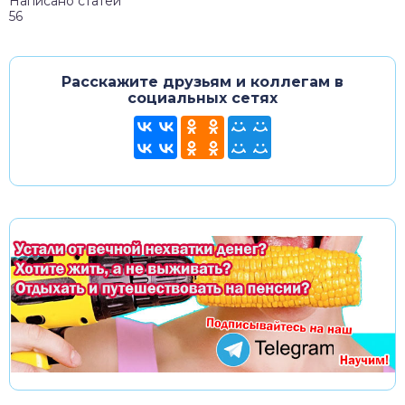
Написано статей
56
Расскажите друзьям и коллегам в
социальных сетях