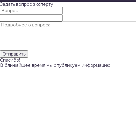
Задать вопрос эксперту
Спасибо!
В ближайшее время мы опубликуем информацию.