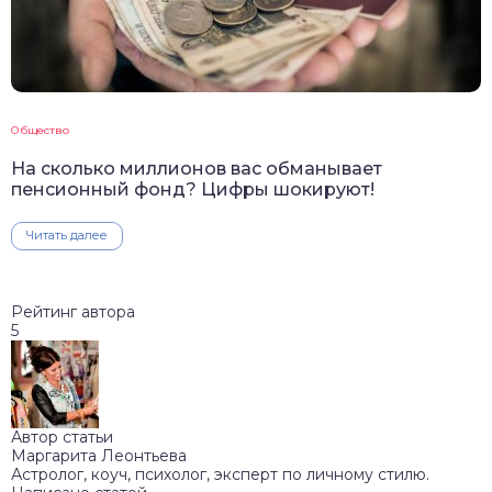
Общество
На сколько миллионов вас обманывает
пенсионный фонд? Цифры шокируют!
Читать далее
Рейтинг автора
5
Автор статьи
Маргарита Леонтьева
Астролог, коуч, психолог, эксперт по личному стилю.