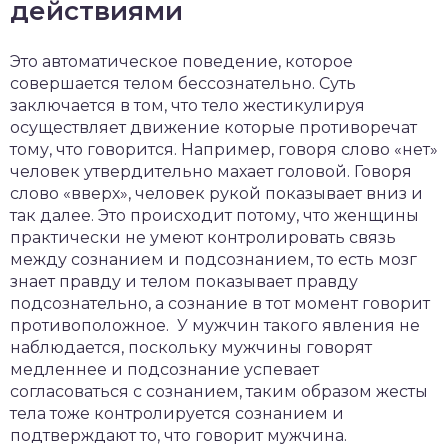
действиями
Это автоматическое поведение, которое
совершается телом бессознательно. Суть
заключается в том, что тело жестикулируя
осуществляет движение которые противоречат
тому, что говорится. Например, говоря слово «нет»
человек утвердительно махает головой. Говоря
слово «вверх», человек рукой показывает вниз и
так далее. Это происходит потому, что женщины
практически не умеют контролировать связь
между сознанием и подсознанием, то есть мозг
знает правду и телом показывает правду
подсознательно, а сознание в тот момент говорит
противоположное. У мужчин такого явления не
наблюдается, поскольку мужчины говорят
медленнее и подсознание успевает
согласоваться с сознанием, таким образом жесты
тела тоже контролируется сознанием и
подтверждают то, что говорит мужчина.