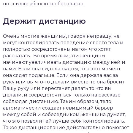
по ссылке абсолютно бесплатно.
Держит дистанцию
Очень многие женщины, говоря неправду, не
могут контролировать поведение своего тела и
полностью сосредоточены на том что хотят
рассказать. Во время лжи, эти женщины
начинают увеличивать дистанцию между ней и
вами. Если она сидела рядом, то в этот момент
она сядет подальше. Если она держала вас за
руку или вы что-то делали вместе, то она бросит
Вашу руку или перестанет делать то что вы
делали, и сосредоточиться только на рассказе
соблюдая дистанцию. Таким образом, тело
автоматически создает невидимый барьер
между собой и собеседником, женщина думает,
что это позволит ей лучше себя контролировать.
Такое дистанцирование действительно помогает