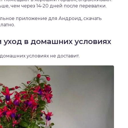
ше, чем через 14-20 дней после перевалки.
ильное приложение для Андроид,
скачать
латно.
 уход в домашних условиях
 домашних условиях не доставит.