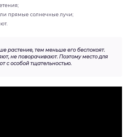
етения;
дали прямые солнечные лучи;
ют.
ше растение, тем меньше его беспокоят.
ют, не поворачивают. Поэтому место для
 с особой тщательностью.