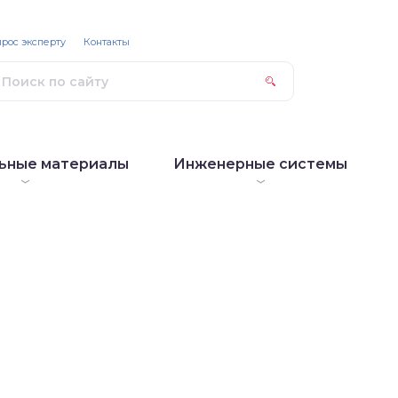
рос эксперту
Контакты
ьные материалы
Инженерные системы