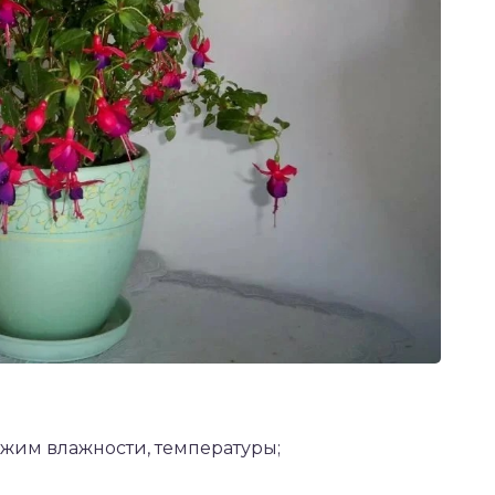
им влажности, температуры;