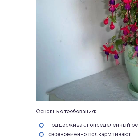
Основные требования:
поддерживают определенный реж
своевременно подкармливают;