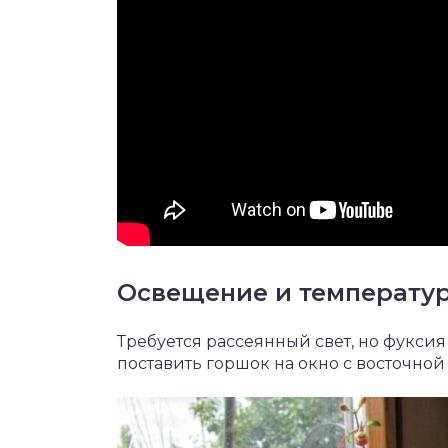
Освещение и температу
Требуется рассеянный свет, но фуксия
поставить горшок на окно с восточной