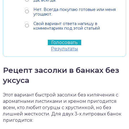
Нет. Всегда покупаю готовые или меня
угощают.
Свой вариант ответа напишу в
комментариях под этой статьёй
Результаты
Рецепт засолки в банках без
уксуса
Этот вариант быстрой засолки без кипячения с
ароматными листиками и хреном пригодится
всем, кто любит огурцы с хрустинкой, но без
лишней жесткости. Для двух 3-х литровых банок
пригодится: