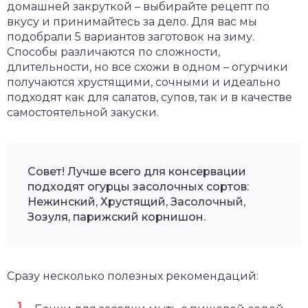
домашней закруткой – выбирайте рецепт по
вкусу и принимайтесь за дело. Для вас мы
подобрали 5 вариантов заготовок на зиму.
Способы различаются по сложности,
длительности, но все схожи в одном – огурчики
получаются хрустящими, сочными и идеально
подходят как для салатов, супов, так и в качестве
самостоятельной закуски.
Совет! Лучше всего для консервации
подходят огурцы засолочных сортов:
Нежинский, Хрустящий, Засолочный,
Зозуля, парижский корнишон.
Сразу несколько полезных рекомендаций: