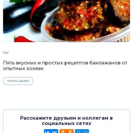
Еда
Пять вкусных и простых рецептов баклажанов от
опытных хозяек
Читать далее
Расскажите друзьям и коллегам в
социальных сетях