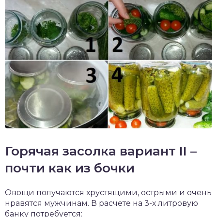
Горячая засолка вариант II –
почти как из бочки
Овощи получаются хрустящими, острыми и очень
нравятся мужчинам. В расчете на 3-х литровую
банку потребуется: