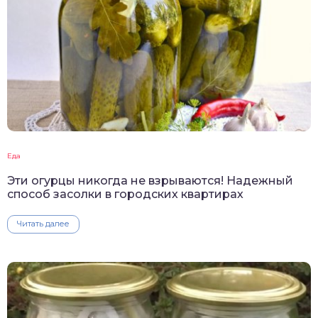
Еда
Эти огурцы никогда не взрываются! Надежный
способ засолки в городских квартирах
Читать далее