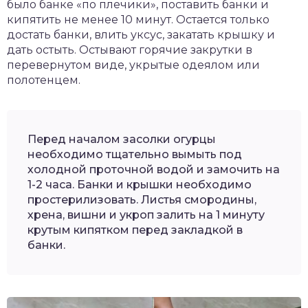
было банке «по плечики», поставить банки и
кипятить не менее 10 минут. Остается только
достать банки, влить уксус, закатать крышку и
дать остыть. Остывают горячие закрутки в
перевернутом виде, укрытые одеялом или
полотенцем.
Перед началом засолки огурцы
необходимо тщательно вымыть под
холодной проточной водой и замочить на
1-2 часа. Банки и крышки необходимо
простерилизовать. Листья смородины,
хрена, вишни и укроп залить на 1 минуту
крутым кипятком перед закладкой в
банки.