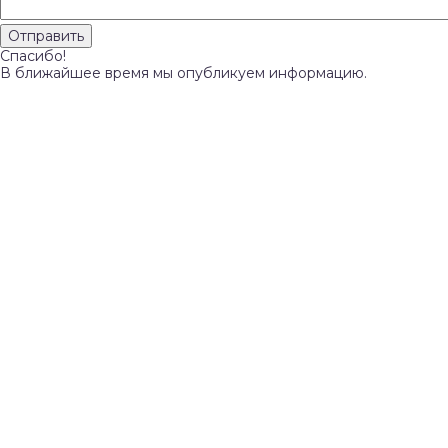
Спасибо!
В ближайшее время мы опубликуем информацию.