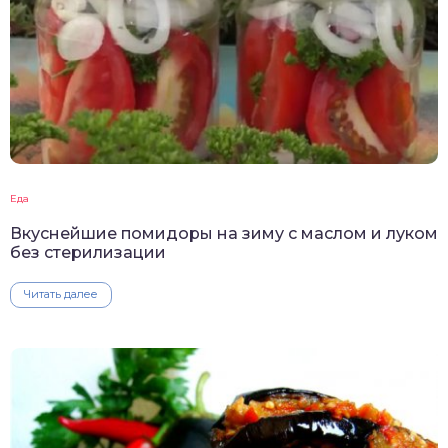
Еда
Вкуснейшие помидоры на зиму с маслом и луком
без стерилизации
Читать далее