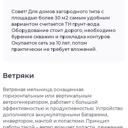
Совет! Для домов загородного типа с
площадью более 30 м2 самым удобным
вариантом считается ТН грунт-вода.
Оборудование стоит дорого, необходимо
бурение скважин и прокладка контуров.
Окупается сеть за 10 лет, потом
практически не требует вложений.
Ветряки
Ветряная мельница, оснащенная
горизонтальным или вертикальным
ветрогенератором, работает с большой
эффективностью и продуктивностью. Устройство
дополняется аккумуляторными батареями,
инвертором, мачтой и лопастями. Принцип
работы такой – ветер вращает лопасти, движение