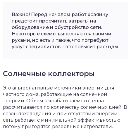
Важно! Перед началом работ хозяину
предстоит просчитать затраты на
оборудование и обустройство сети.
Некоторые схемы выполняются своими
руками, но есть и такие, что потребуют
услуг специалистов – это повысит расходы.
Солнечные коллекторы
Это альтернативные источники энергии для
частного дома, работающие на солнечной
энергии. Объем вырабатываемого тепла
рассчитывается по количеству солнечных дней. В
сезон похолодания и при отсутствии энергии
сеть работает с минимальной эффективностью,
потому пригодятся резервные нагреватели.