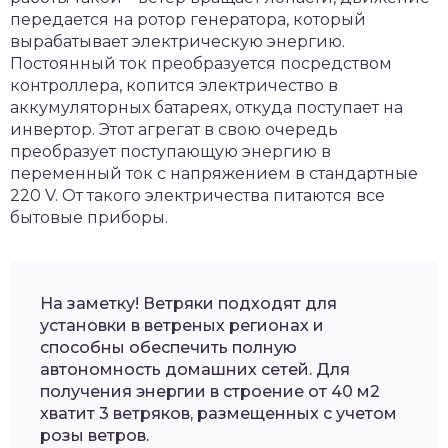
передается на ротор генератора, который
вырабатывает электрическую энергию.
Постоянный ток преобразуется посредством
контроллера, копится электричество в
аккумуляторных батареях, откуда поступает на
инвертор. Этот агрегат в свою очередь
преобразует поступающую энергию в
переменный ток с напряжением в стандартные
220 V. От такого электричества питаются все
бытовые приборы.
На заметку! Ветряки подходят для
установки в ветреных регионах и
способны обеспечить полную
автономность домашних сетей. Для
получения энергии в строение от 40 м2
хватит 3 ветряков, размещенных с учетом
розы ветров.