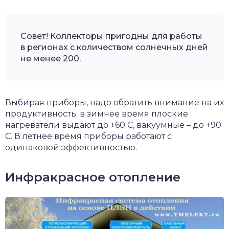
Совет! Коллекторы пригодны для работы
в регионах с количеством солнечных дней
не менее 200.
Выбирая приборы, надо обратить внимание на их
продуктивность: в зимнее время плоские
нагреватели выдают до +60 С, вакуумные – до +90
С. В летнее время приборы работают с
одинаковой эффективностью.
Инфракрасное отопление