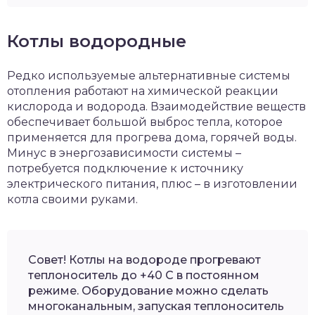
Котлы водородные
Редко используемые альтернативные системы
отопления работают на химической реакции
кислорода и водорода. Взаимодействие веществ
обеспечивает большой выброс тепла, которое
применяется для прогрева дома, горячей воды.
Минус в энергозависимости системы –
потребуется подключение к источнику
электрического питания, плюс – в изготовлении
котла своими руками.
Совет! Котлы на водороде прогревают
теплоноситель до +40 С в постоянном
режиме. Оборудование можно сделать
многоканальным, запуская теплоноситель