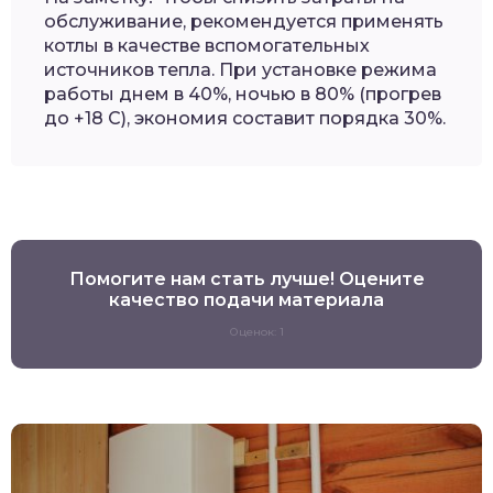
обслуживание, рекомендуется применять
котлы в качестве вспомогательных
источников тепла. При установке режима
работы днем в 40%, ночью в 80% (прогрев
до +18 С), экономия составит порядка 30%.
Помогите нам стать лучше! Оцените
качество подачи материала
Оценок: 1