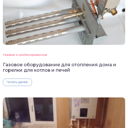
Газовое и комбинированное
Газовое оборудование для отопления дома и
горелки для котлов и печей
Читать далее