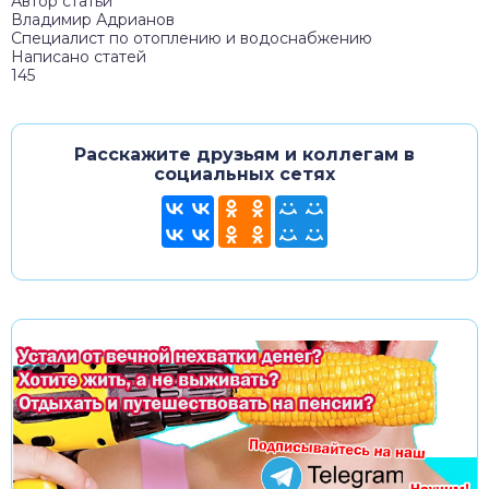
Автор статьи
Владимир Адрианов
Специалист по отоплению и водоснабжению
Написано статей
145
Расскажите друзьям и коллегам в
социальных сетях