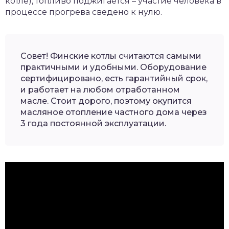
котле), топливо поджигается – участие человека в
процессе прогрева сведено к нулю.
Совет! Финские котлы считаются самыми
практичными и удобными. Оборудование
сертифицировано, есть гарантийный срок,
и работает на любом отработанном
масле. Стоит дорого, поэтому окупится
масляное отопление частного дома через
3 года постоянной эксплуатации.