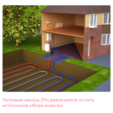
Тепловые насосы (ТН) различаются по типу
источников отбора энергии: