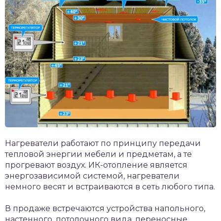
Нагреватели работают по принципу передачи
тепловой энергии мебели и предметам, а те
прогревают воздух. ИК-отопление является
энергозависимой системой, нагреватели
немного весят и встраиваются в сеть любого типа.
В продаже встречаются устройства напольного,
настенного, потолочного вида, переносные