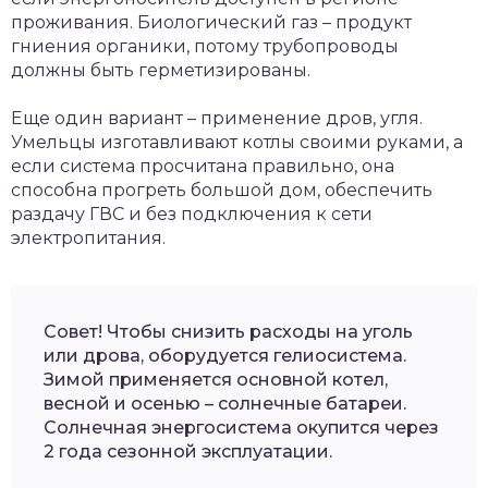
проживания. Биологический газ – продукт
гниения органики, потому трубопроводы
должны быть герметизированы.
Еще один вариант – применение дров, угля.
Умельцы изготавливают котлы своими руками, а
если система просчитана правильно, она
способна прогреть большой дом, обеспечить
раздачу ГВС и без подключения к сети
электропитания.
Совет! Чтобы снизить расходы на уголь
или дрова, оборудуется гелиосистема.
Зимой применяется основной котел,
весной и осенью – солнечные батареи.
Солнечная энергосистема окупится через
2 года сезонной эксплуатации.