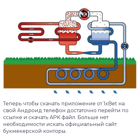
Теперь чтобы скачать
приложение от 1xBet
на
свой Андроид телефон достаточно перейти по
ссылке и скачать APK файл. Больше нет
необходимости искать официальный сайт
букмекерской конторы.