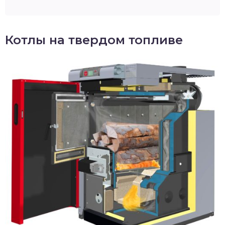
Котлы на твердом топливе