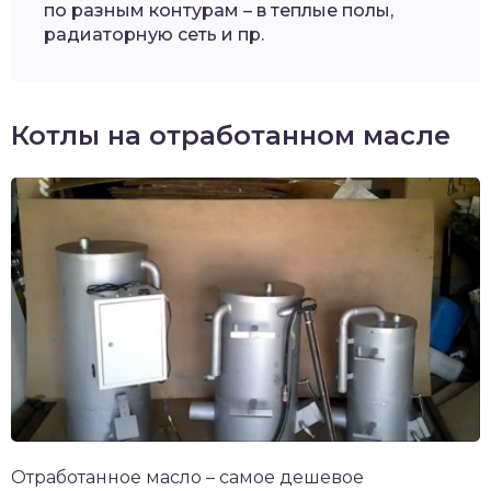
по разным контурам – в теплые полы,
радиаторную сеть и пр.
Котлы на отработанном масле
Отработанное масло – самое дешевое