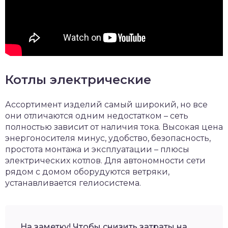
Котлы электрические
Ассортимент изделий самый широкий, но все
они отличаются одним недостатком – сеть
полностью зависит от наличия тока. Высокая цена
энергоносителя минус, удобство, безопасность,
простота монтажа и эксплуатации – плюсы
электрических котлов. Для автономности сети
рядом с домом оборудуются ветряки,
устанавливается гелиосистема.
На заметку! Чтобы снизить затраты на