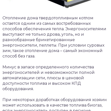
Отопление дома твердотопливным котлом
остается одним из самых востребованных
способов обеспечения тепла. Энергоносителями
выступают не только дрова, уголь, но и
разнообразные брикетированные
энергоносители, пеллеты. При условии суровых
зим, такое отопление дома – самый экономный
способ без газа.
Минус в запасе определенного количества
энергоносителей и невозможности полной
автоматизации сети, плюсы в ценовой
доступности топлива и высоком КПД
оборудования.
При некоторых доработках оборудования хозяин
может использовать в качестве топлива биогаз,
если энергоноситель доступен в регионе