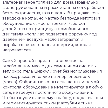
альтернативное топливо для дома. Правильно
сконструированная и рассчитанная сеть работает
без электричества, газа и воды. В продаже есть
заводские котлы, но мастер без труда изготовит
оборудование самостоятельно. Работает
устройство по принципу автомобильного
двигателя – топливо подается в форсунку под
давлением воздуха, масло загорается и
вырабатывается тепловая энергия, которая
нагревает сеть.
Самый простой вариант – отопление на
отработанном масле для самотечной системы.
Теплоноситель циркулирует без использования
насоса, расходы только на энергоноситель
(масло). Фабричные котлы оснащены системой
контроля, оборудование интегрируется в любую
сеть, не требует постоянного обслуживания.
Чтобы запустить систему в работу, подключаются
и герметизируются стыки (патрубки есть на