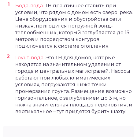
Вода-вода.
ТН практичнее ставить при
условии, что рядом с домом есть озеро, река.
Цена оборудования и обустройства сети
низкая, пригодится погружной зонд-
теплообменник, который заглубляется до 15
метров и посредством контуров
подключается к системе отопления.
Грунт-вода.
Это ТН для домов, которые
находятся на значительном удалении от
города и центральных магистралей. Насосы
работают при любых климатических
условиях, погружаются ниже точки
промерзания грунта. Размещение возможно
горизонтальное, с заглублением до 3 м, но
нужна значительная площадь перекрытия, и
вертикальное – тут придется бурить шахту.