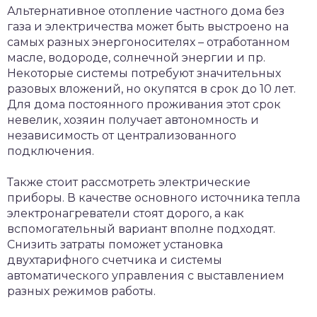
Альтернативное отопление частного дома без
газа и электричества может быть выстроено на
самых разных энергоносителях – отработанном
масле, водороде, солнечной энергии и пр.
Некоторые системы потребуют значительных
разовых вложений, но окупятся в срок до 10 лет.
Для дома постоянного проживания этот срок
невелик, хозяин получает автономность и
независимость от централизованного
подключения.
Также стоит рассмотреть электрические
приборы. В качестве основного источника тепла
электронагреватели стоят дорого, а как
вспомогательный вариант вполне подходят.
Снизить затраты поможет установка
двухтарифного счетчика и системы
автоматического управления с выставлением
разных режимов работы.