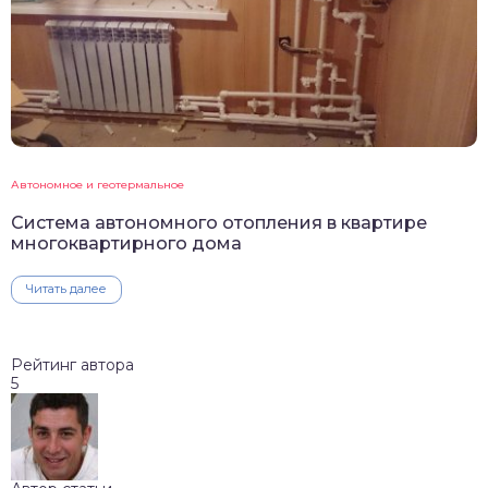
Автономное и геотермальное
Система автономного отопления в квартире
многоквартирного дома
Читать далее
Рейтинг автора
5