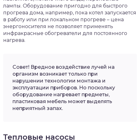
лампы. Оборудование пригодно для быстрого
прогрева дома, например, пока котел запускается
в работу или при локальном прогреве – цена
энергоносителя не позволяет применять
инфракрасные обогреватели для постоянного
нагрева.
Совет! Вредное воздействие лучей на
организм возникает только при
нарушении технологии монтажа и
эксплуатации приборов. Но поскольку
оборудование нагревает предметы,
пластиковая мебель может выделять
неприятный запах.
Тепловые насосы