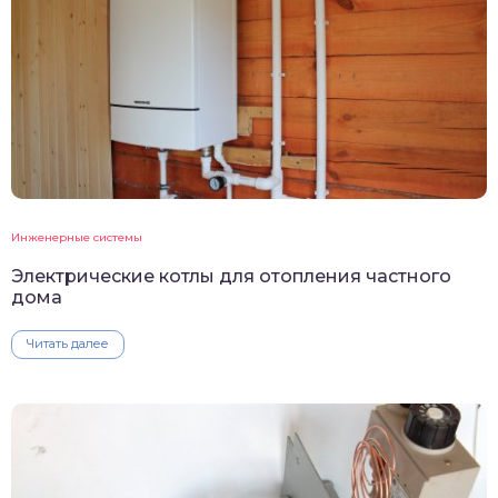
Инженерные системы
Электрические котлы для отопления частного
дома
Читать далее