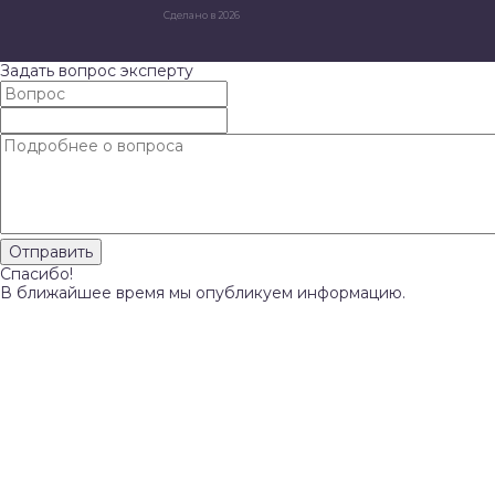
Сделано в 2026
Задать вопрос эксперту
Спасибо!
В ближайшее время мы опубликуем информацию.