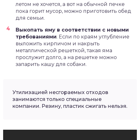
летом не хочется, а вот на обычной печке
пока горит мусор, можно приготовить обед
для семьи.
Выкопать яму в соответствии с новыми
требованиями
. Если по краям углубление
выложить кирпичом и накрыть
металлической решеткой, такая яма
прослужит долго, а на решетке можно
запарить кашу для собаки.
Утилизацией несгораемых отходов
занимаются только специальные
компании. Резину, пластик сжигать нельзя.