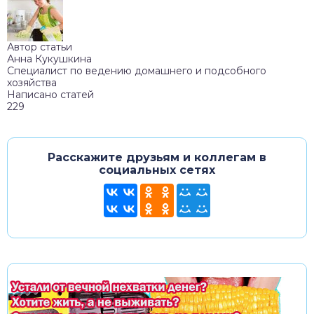
Автор статьи
Анна Кукушкина
Специалист по ведению домашнего и подсобного
хозяйства
Написано статей
229
Расскажите друзьям и коллегам в
социальных сетях