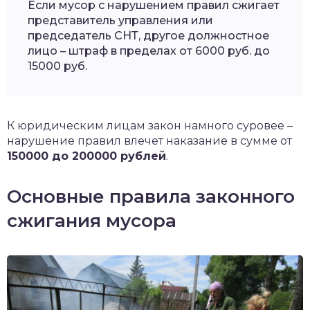
Если мусор с нарушением правил сжигает
представитель управления или
председатель СНТ, другое должностное
лицо – штраф в пределах от 6000 руб. до
15000 руб.
К юридическим лицам закон намного суровее –
нарушение правил влечет наказание в сумме от
150000 до 200000 рублей
.
Основные правила законного
сжигания мусора