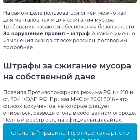
На самом деле пользоваться огнем можно как
для мангалов, так и для сжигания мусора.
Требования касаются обеспечения безопасности.
За нарушение правил – штраф
. А какие именно
изменения ожидают всех россиян, поговорим
подробнее.
Штрафы за сжигание мусора
на собственной даче
Правила Противопожарного режима РФ № 218 и
ст. 20.4 КОАП РФ, Приказ МЧС от 26.01.2016 – это
список документов, на которые следует
опираться, разводя огонь в собственном огороде.
Полный реестр есть на официальных сайтах.
Скачать “Правила Противопожарного