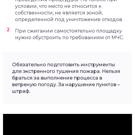
условии, что место не относится к
собственности, не является зоной,
определенной под уничтожение отходов.
При сжигании самостоятельно площадку
нужно обустроить по требованиям от МЧС.
Обязательно подготовить инструменты
для экстренного тушения пожара. Нельзя
браться за выполнение процесса в
ветреную погоду. За нарушение пунктов –
штраф.