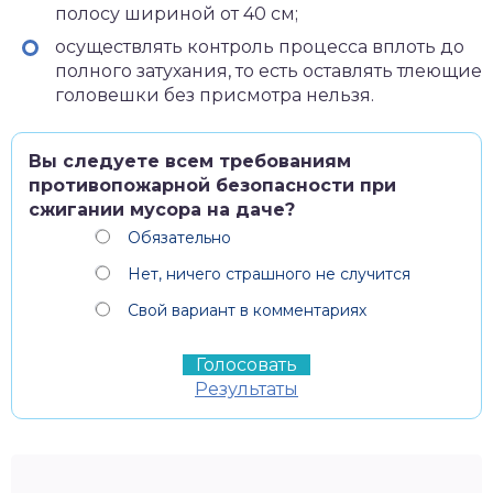
полосу шириной от 40 см;
осуществлять контроль процесса вплоть до
полного затухания, то есть оставлять тлеющие
головешки без присмотра нельзя.
Вы следуете всем требованиям
противопожарной безопасности при
сжигании мусора на даче?
Обязательно
Нет, ничего страшного не случится
Свой вариант в комментариях
Результаты