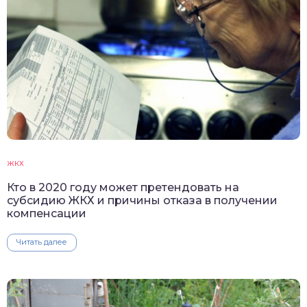
ЖКХ
Кто в 2020 году может претендовать на
субсидию ЖКХ и причины отказа в получении
компенсации
Читать далее