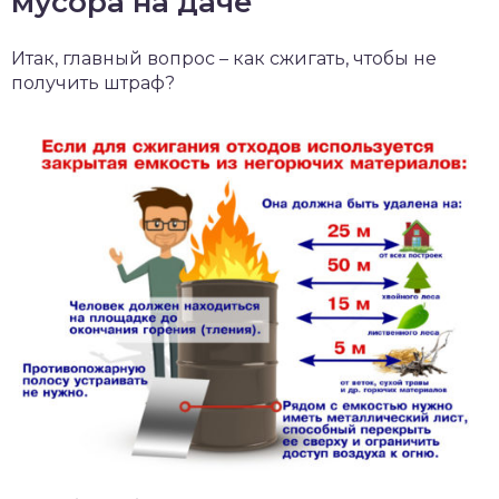
мусора на даче
Итак, главный вопрос – как сжигать, чтобы не
получить штраф?