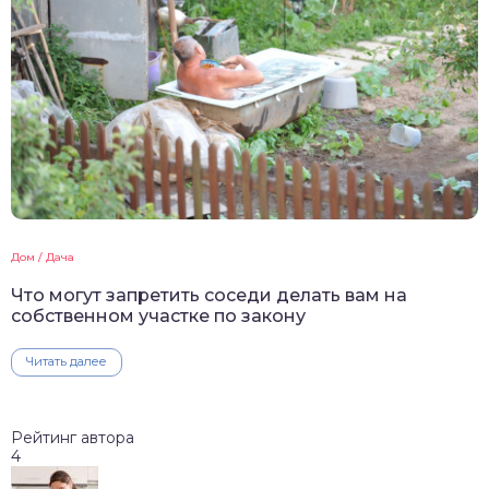
Дом / Дача
Что могут запретить соседи делать вам на
собственном участке по закону
Читать далее
Рейтинг автора
4