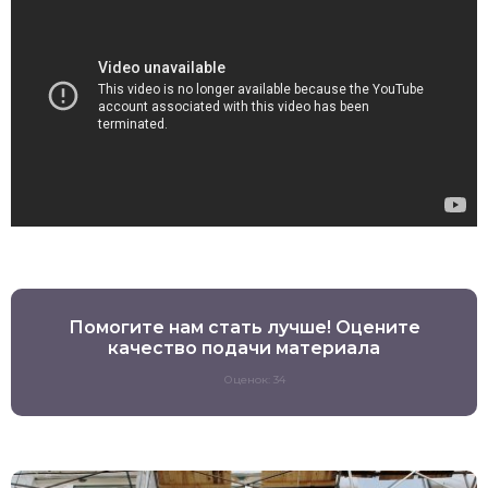
Помогите нам стать лучше! Оцените
качество подачи материала
Оценок: 34