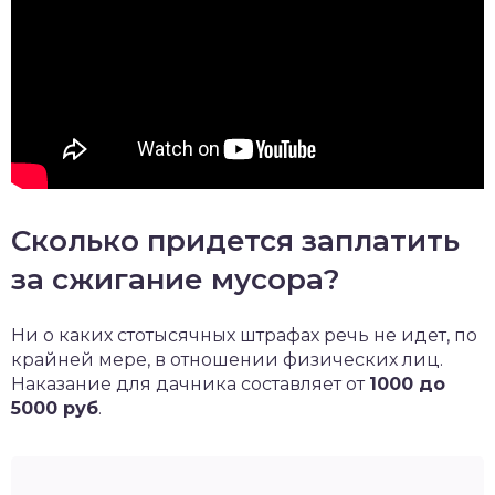
Сколько придется заплатить
за сжигание мусора?
Ни о каких стотысячных штрафах речь не идет, по
крайней мере, в отношении физических лиц.
Наказание для дачника составляет от
1000 до
5000 руб
.