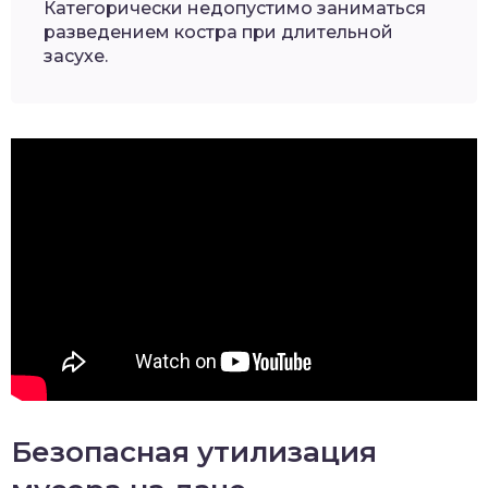
Категорически недопустимо заниматься
разведением костра при длительной
засухе.
Безопасная утилизация