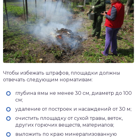
Чтобы избежать штрафов, площадки должны
отвечать следующим нормативам:
глубина ямы не менее 30 см, диаметр до 100
см;
удаление от построек и насаждений от 30 м;
очистить площадку от сухой травы, веток,
других горючих веществ, материалов;
выложить по краю минерализованную