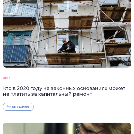
ЖКХ
Кто в 2020 году на законных основаниях может
не платить за капитальный ремонт
Читать далее